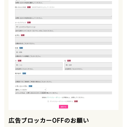
広告ブロッカーOFFのお願い