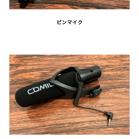
ピンマイク