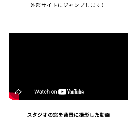
外部サイトにジャンプします）
スタジオの窓を背景に撮影した動画