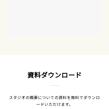
資料ダウンロード
スタジオの概要についての資料を無料でダウンロ
ードいただけます。