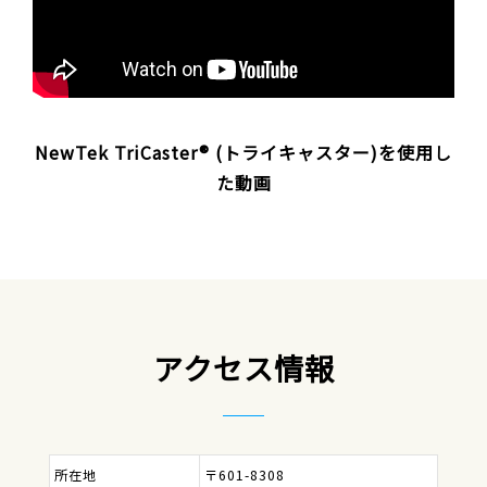
NewTek TriCaster® (トライキャスター)を使用し
た動画
アクセス情報
所在地
〒601-8308