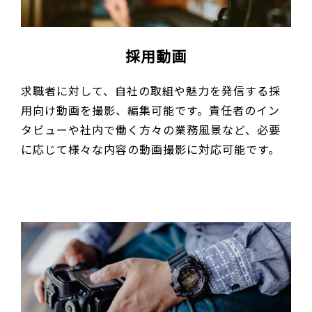
採用動画
求職者に対して、自社の取組や魅力を発信する採
用向け動画を撮影、編集可能です。責任者のイン
タビューや社内で働く方々の業務風景など、必要
に応じて様々な内容の動画撮影に対応可能です。