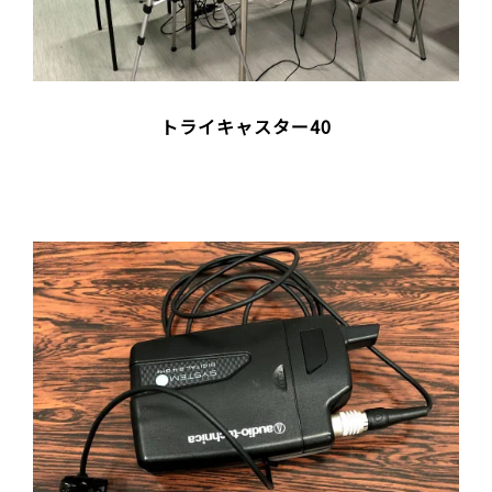
トライキャスター40