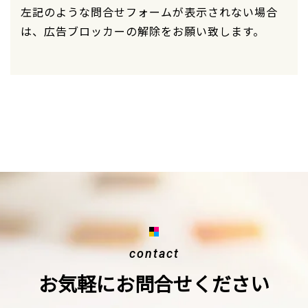
左記のような問合せフォームが表示されない場合
は、広告ブロッカーの解除をお願い致します。
contact
お気軽にお問合せください