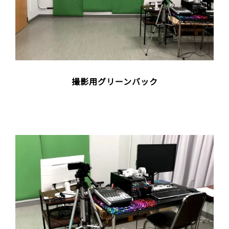
撮影用グリーンバック