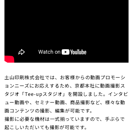
土山印刷株式会社では、お客様からの動画プロモーシ
ョンニーズにお応えするため、京都本社に動画撮影ス
タジオ「Tee-upスタジオ」を開設しました。インタビ
ュー動画や、セミナー動画、商品撮影など、様々な動
画コンテンツの撮影、編集が可能です。
撮影に必要な機材は一式揃っていますので、手ぶらで
起こしいただいても撮影が可能です。