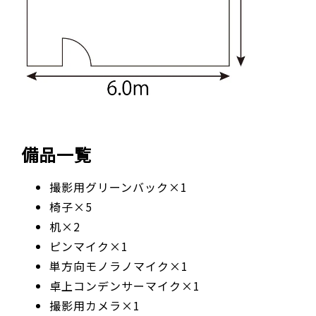
備品一覧
撮影用グリーンバック×1
椅子×5
机×2
ピンマイク×1
単方向モノラノマイク×1
卓上コンデンサーマイク×1
撮影用カメラ×1