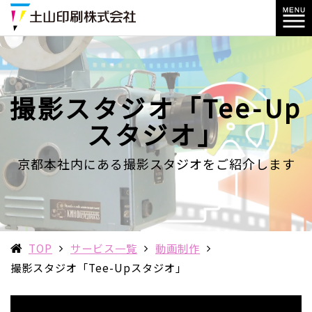
撮影スタジオ「Tee-Up
スタジオ」
京都本社内にある撮影スタジオをご紹介します
TOP
サービス一覧
動画制作
撮影スタジオ「Tee-Upスタジオ」