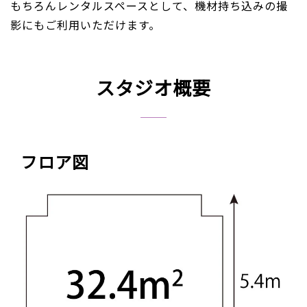
もちろんレンタルスペースとして、機材持ち込みの撮
影にもご利用いただけます。
スタジオ概要
フロア図