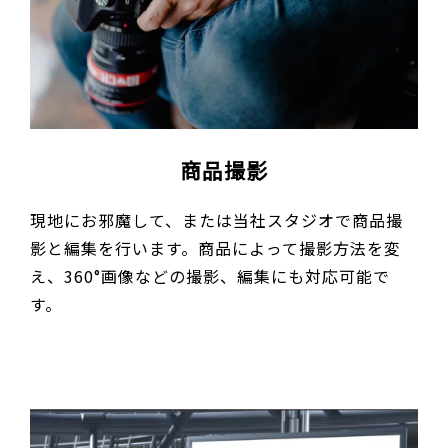
商品撮影
現地にお邪魔して、または当社スタジオで商品撮
影と編集を行います。商品によって撮影方法を変
え、360°画像などの撮影、編集にも対応可能で
す。