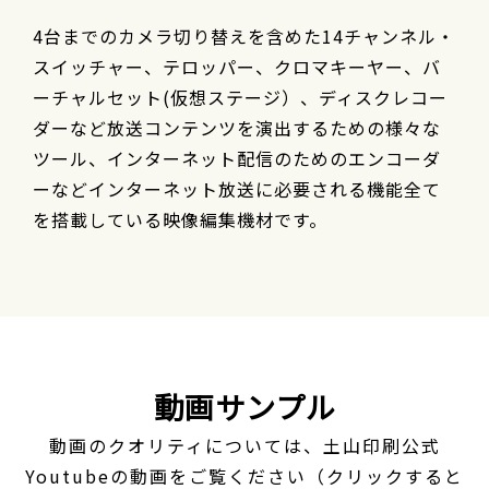
4台までのカメラ切り替えを含めた14チャンネル・
スイッチャー、テロッパー、クロマキーヤー、バ
ーチャルセット(仮想ステージ）、ディスクレコー
ダーなど放送コンテンツを演出するための様々な
ツール、インターネット配信のためのエンコーダ
ーなどインターネット放送に必要される機能全て
を搭載している映像編集機材です。
動画サンプル
動画のクオリティについては、土山印刷公式
Youtubeの動画をご覧ください（クリックすると