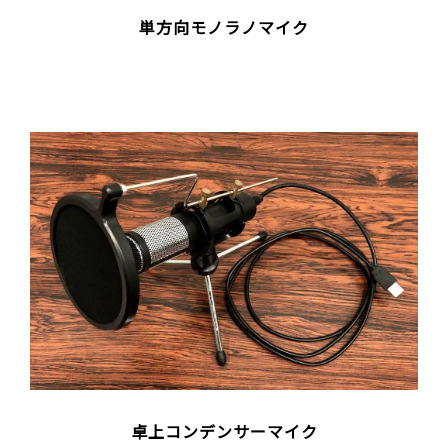
単方向モノラノマイク
卓上コンデンサーマイク