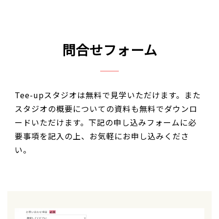
問合せフォーム
Tee-upスタジオは無料で見学いただけます。また
スタジオの概要についての資料も無料でダウンロ
ードいただけます。下記の申し込みフォームに必
要事項を記入の上、お気軽にお申し込みくださ
い。