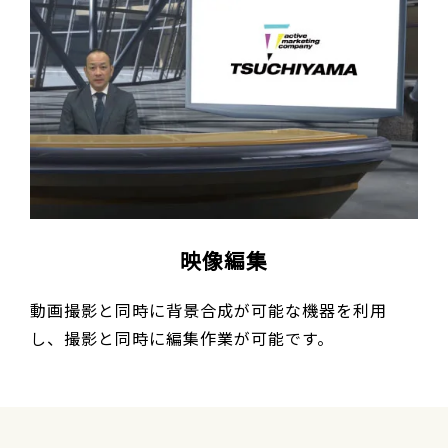
映像編集
動画撮影と同時に背景合成が可能な機器を利用
し、撮影と同時に編集作業が可能です。