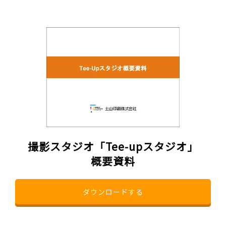
撮影スタジオ「Tee-upスタジオ」
概要資料
ダウンロードする