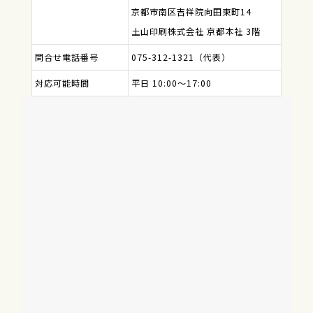
京都市南区吉祥院向田東町14
土山印刷株式会社 京都本社 3階
問合せ電話番号
075-312-1321（代表）
対応可能時間
平日 10:00～17:00