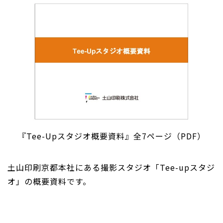
『Tee-Upスタジオ概要資料』全7ページ（PDF）
土山印刷京都本社にある撮影スタジオ「Tee-upスタジ
オ」の概要資料です。