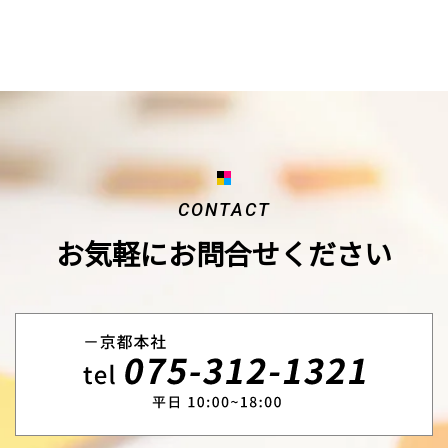
CONTACT
お気軽にお問合せください