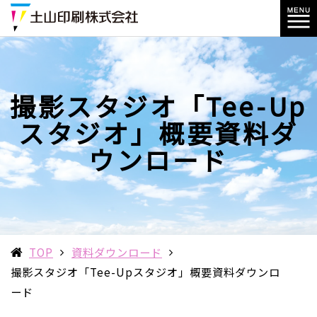
撮影スタジオ「Tee-Up
スタジオ」概要資料ダ
ウンロード
TOP
資料ダウンロード
撮影スタジオ「Tee-Upスタジオ」概要資料ダウンロ
ード