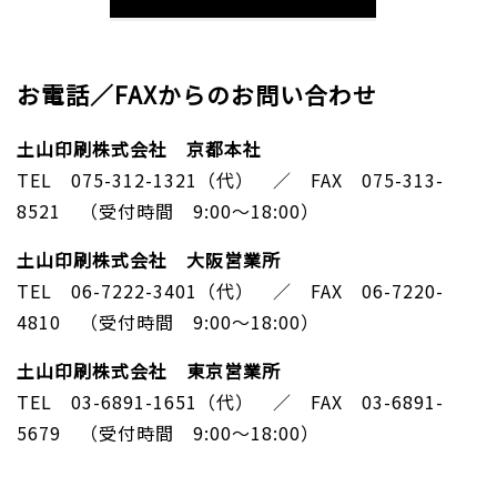
お電話／FAXからのお問い合わせ
土山印刷株式会社 京都本社
TEL 075-312-1321（代） ／ FAX 075-313-
8521 （受付時間 9:00～18:00）
土山印刷株式会社 大阪営業所
TEL 06-7222-3401（代） ／ FAX 06-7220-
4810 （受付時間 9:00～18:00）
土山印刷株式会社 東京営業所
TEL 03-6891-1651（代） ／ FAX 03-6891-
5679 （受付時間 9:00～18:00）