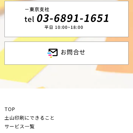
お問合せ
TOP
土山印刷にできること
サービス一覧