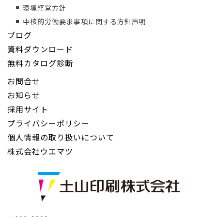
環境経営方針
中核的労働要求事項に関する方針声明
ブログ
資料ダウンロード
無料カタログ診断
お問合せ
お知らせ
採用サイト
プライバシーポリシー
個人情報の取り扱いについて
株式会社ウエマツ