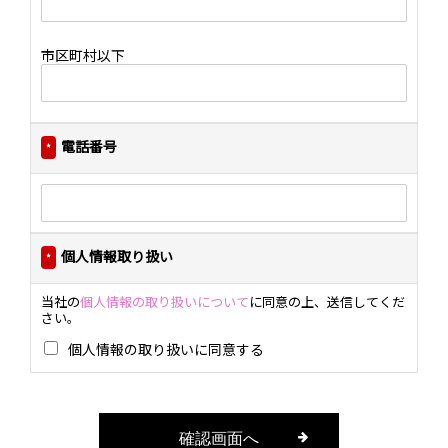
市区町村以下
電話番号
*
個人情報取り扱い
*
当社の
個人情報の取り扱いについて
に同意の上、送信してくだ
さい。
個人情報の取り扱いに同意する
確認画面へ