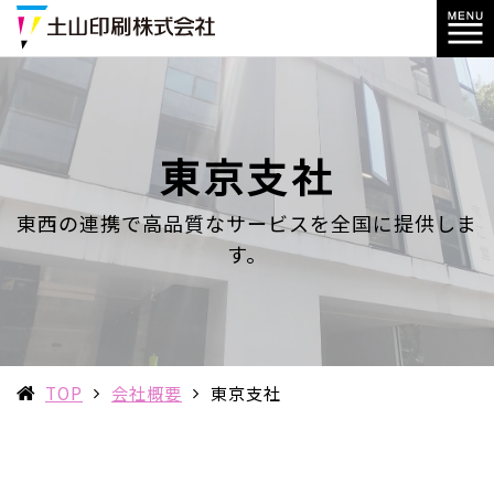
東京支社
東西の連携で高品質なサービスを全国に提供しま
す。
TOP
会社概要
東京支社