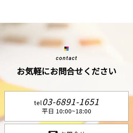
contact
お気軽にお問合せください
03-6891-1651
tel
平日 10:00~18:00