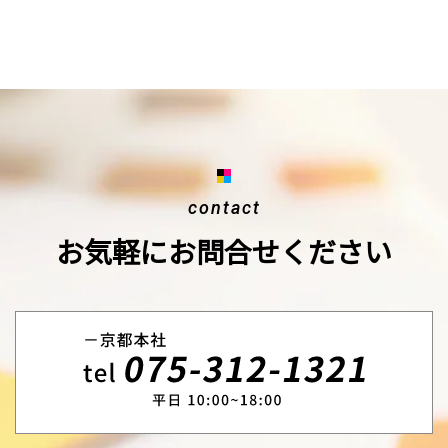
contact
お気軽にお問合せください