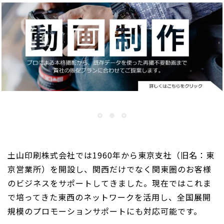
土山印刷株式会社では1960年から東京支社（旧名：東
京営業所）を開設し、関西だけでなく関東圏のお客様
のビジネスをサポートしてきました。現在ではこれま
で培ってきた東西のネットワークを活用し、全国展開
規模のプロモーションサポートにも対応可能です。