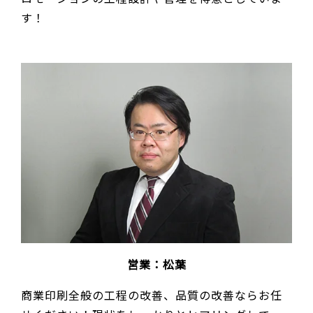
す！
営業：松葉
商業印刷全般の工程の改善、品質の改善ならお任