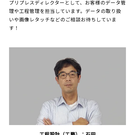
プリプレスディレクターとして、お客様のデータ管
理や工程管理を担当しています。データの取り扱
いや画像レタッチなどのご相談お待ちしていま
す！
工程設計（工務）：石田