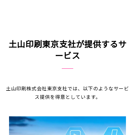
土山印刷東京支社が提供するサ
ービス
土山印刷株式会社東京支社では、以下のようなサービ
ス提供を得意としています。