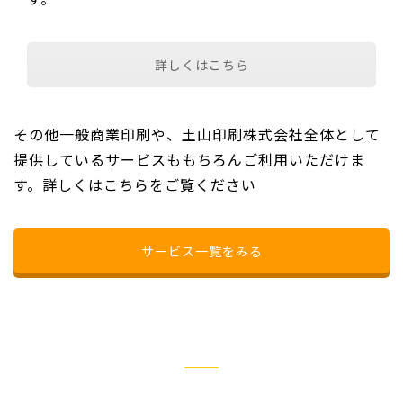
詳しくはこちら
その他一般商業印刷や、土山印刷株式会社全体として
提供しているサービスももちろんご利用いただけま
す。詳しくはこちらをご覧ください
サービス一覧をみる