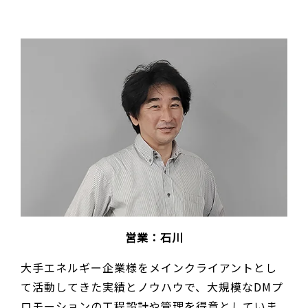
営業：石川
大手エネルギー企業様をメインクライアントとし
て活動してきた実績とノウハウで、大規模なDMプ
ロモーションの工程設計や管理を得意としていま