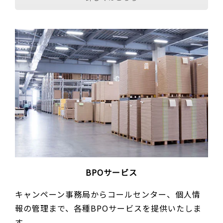
BPOサービス
キャンペーン事務局からコールセンター、個人情
報の管理まで、各種BPOサービスを提供いたしま
す。