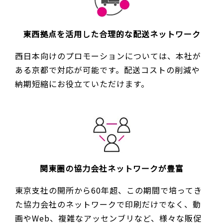
東西拠点を活用した合理的な配送ネットワーク
西日本向けのプロモーションについては、本社が
ある京都で対応が可能です。配送コストの削減や
納期短縮にお役立ていただけます。
関東圏の協力会社ネットワークが豊富
東京支社の開所から60年超、この期間で培ってき
た協力会社のネットワークで印刷だけでなく、動
画やWeb、複雑なアッセンブリなど、様々な販促