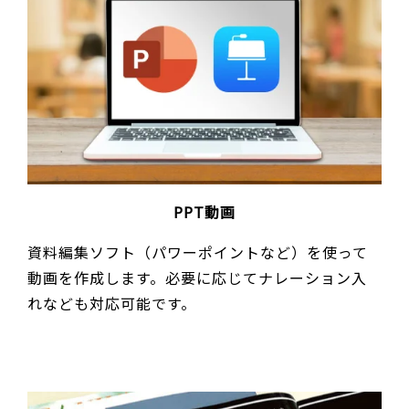
PPT動画
資料編集ソフト（パワーポイントなど）を使って
動画を作成します。必要に応じてナレーション入
れなども対応可能です。