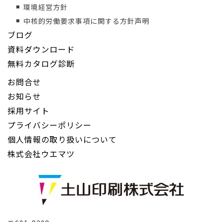
環境経営方針
中核的労働要求事項に関する方針声明
ブログ
資料ダウンロード
無料カタログ診断
お問合せ
お知らせ
採用サイト
プライバシーポリシー
個人情報の取り扱いについて
株式会社ウエマツ