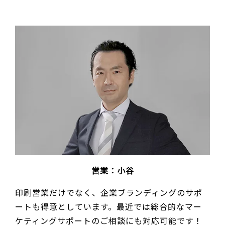
営業：小谷
印刷営業だけでなく、企業ブランディングのサポ
ートも得意としています。最近では総合的なマー
ケティングサポートのご相談にも対応可能です！