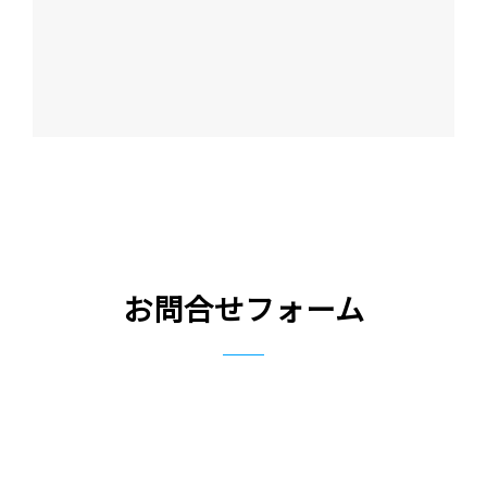
お問合せフォーム