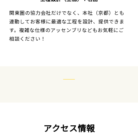
関東圏の協力会社だけでなく、本社（京都）とも
連動してお客様に最適な工程を設計、提供できま
す。複雑な仕様のアッセンブリなどもお気軽にご
相談ください！
アクセス情報