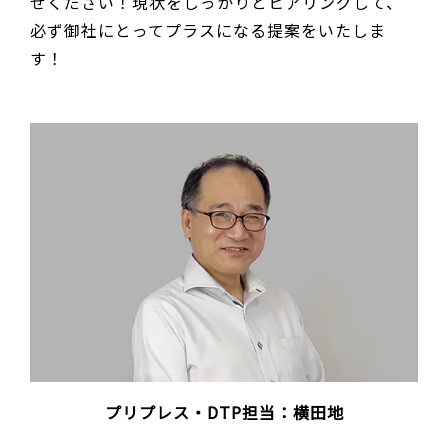
せください！現状をしっかりとヒアリングして、
必ず御社にとってプラスになる提案をいたしま
す！
プリプレス・DTP担当：横田地