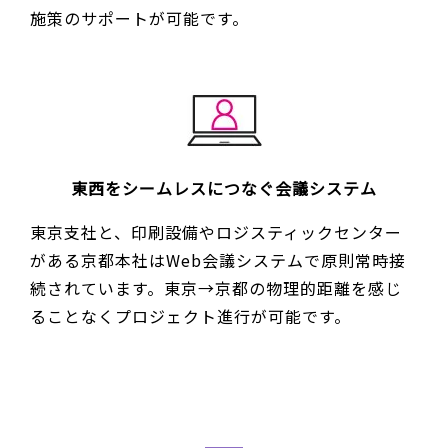
施策のサポートが可能です。
東西をシームレスにつなぐ会議システム
東京支社と、印刷設備やロジスティックセンター
がある京都本社はWeb会議システムで原則常時接
続されています。東京→京都の物理的距離を感じ
ることなくプロジェクト進行が可能です。