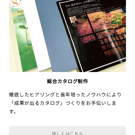
総合カタログ制作
徹底したヒアリングと長年培ったノウハウにより
「成果が出るカタログ」づくりをお手伝いしま
す。
詳しくはこちら