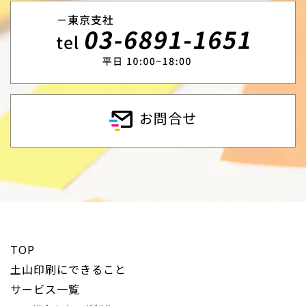
お問合せ
TOP
土山印刷にできること
サービス一覧