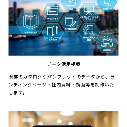
データ活用提案
既存のカタログやパンフレットのデータから、ラ
ンディングページ・社内資料・動画等を制作いた
します。