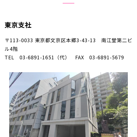
東京支社
〒113-0033 東京都文京区本郷3-43-13 南江堂第二ビ
ル4階
TEL 03-6891-1651（代） FAX 03-6891-5679