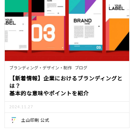
ブランディング・デザイン・制作
ブログ
【新着情報】企業におけるブランディングと
は？
基本的な意味やポイントを紹介
2024.11.27
土山印刷 公式