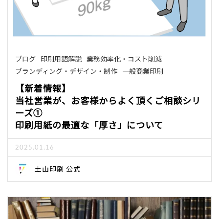
ブログ
印刷用語解説
業務効率化・コスト削減
ブランディング・デザイン・制作
一般商業印刷
【新着情報】
当社営業が、お客様からよく頂くご相談シリ
ーズ①
印刷用紙の最適な「厚さ」について
2025.01.16
土山印刷 公式