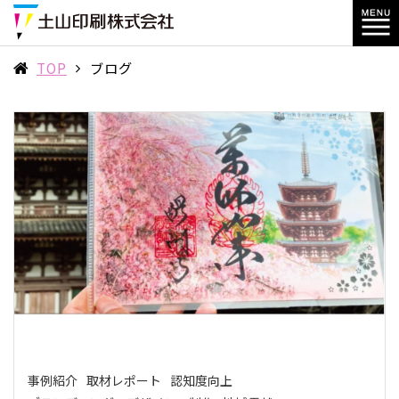
TOP
ブログ
事例紹介
取材レポート
認知度向上