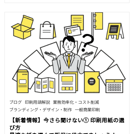
ブログ
印刷用語解説
業務効率化・コスト削減
ブランディング・デザイン・制作
一般商業印刷
【新着情報】今さら聞けない① 印刷用紙の選
び方