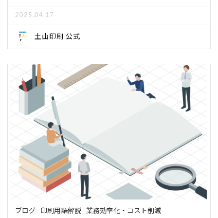
2025.04.17
土山印刷 公式
ブログ
印刷用語解説
業務効率化・コスト削減