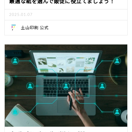
最適な紙を選んで販促に役立てましょう！
2025.01.07
土山印刷 公式