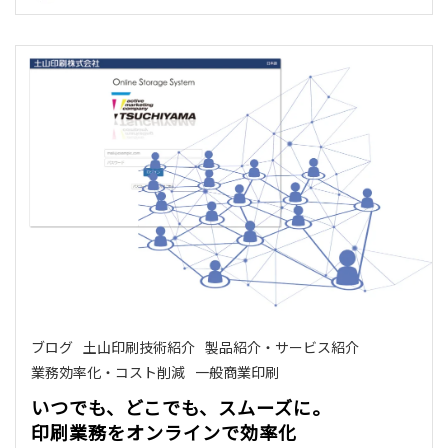
ブログ
土山印刷技術紹介
製品紹介・サービス紹介
業務効率化・コスト削減
一般商業印刷
いつでも、どこでも、スムーズに。
印刷業務をオンラインで効率化