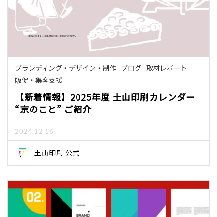
ブランディング・デザイン・制作
ブログ
取材レポート
販促・集客支援
【新着情報】2025年度 土山印刷カレンダー
“京のこと” ご紹介
2024.12.16
土山印刷 公式