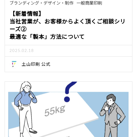
ブランディング・デザイン・制作
一般商業印刷
【新着情報】
当社営業が、お客様からよく頂くご相談シリ
ーズ②
最適な「製本」方法について
2025.02.18
土山印刷 公式