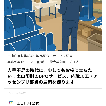
土山印刷技術紹介
製品紹介・サービス紹介
業務効率化・コスト削減
一般商業印刷
ブログ
人手不足の時代に、少しでもお役に立ちた
い：土山印刷のBPOサービス、内職加工・ア
ッセンブリ事業の展開を綴ります
2025.05.09
土山印刷 公式