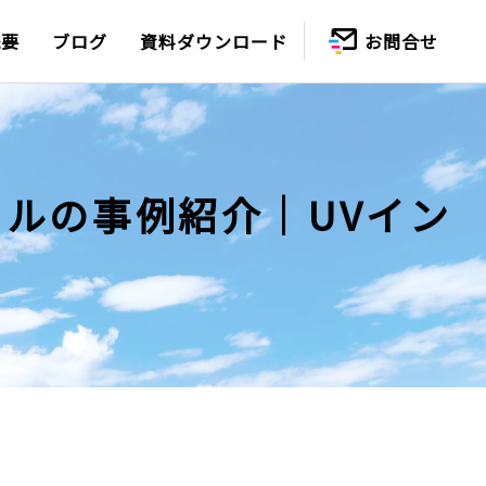
概要
ブログ
資料ダウンロード
お問合せ
ルの事例紹介｜UVイン