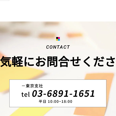
CONTACT
気軽にお問合せくだ