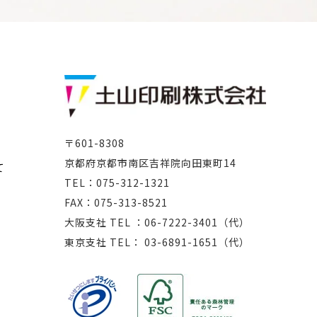
〒601-8308
京都府京都市南区吉祥院向田東町14
て
TEL：075-312-1321
FAX：075-313-8521
大阪支社 TEL ：06-7222-3401（代）
東京支社 TEL： 03-6891-1651（代）