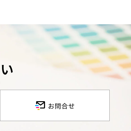
さい
お問合せ