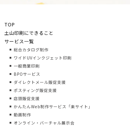
TOP
土山印刷にできること
サービス一覧
総合カタログ制作
ワイドUVインクジェット印刷
一般商業印刷
BPOサービス
ダイレクトメール販促支援
ポスティング販促支援
店頭販促支援
かんたんWeb制作サービス「楽サイト」
動画制作
オンライン・バーチャル展示会