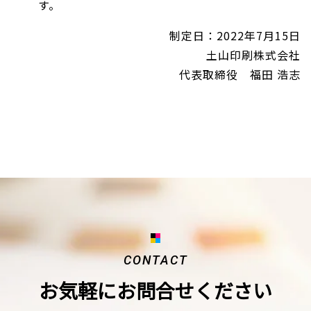
す。
制定日：2022年7月15日
土山印刷株式会社
代表取締役 福田 浩志
CONTACT
お気軽にお問合せください