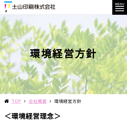
環境経営方針
TOP
会社概要
環境経営方針
＜環境経営理念＞