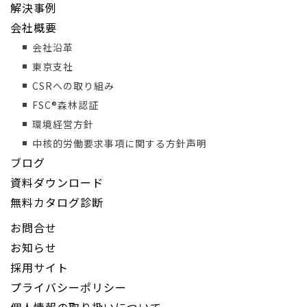
解決事例
会社概要
会社沿革
東京支社
CSRへの取り組み
FSC®森林認証
環境経営方針
中核的労働要求事項に関する方針声明
ブログ
資料ダウンロード
無料カタログ診断
お問合せ
お知らせ
採用サイト
プライバシーポリシー
個人情報の取り扱いについて