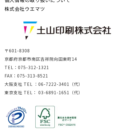
株式会社ウエマツ
〒601-8308
京都府京都市南区吉祥院向田東町14
TEL：075-312-1321
FAX：075-313-8521
大阪支社 TEL ：06-7222-3401（代）
東京支社 TEL： 03-6891-1651（代）