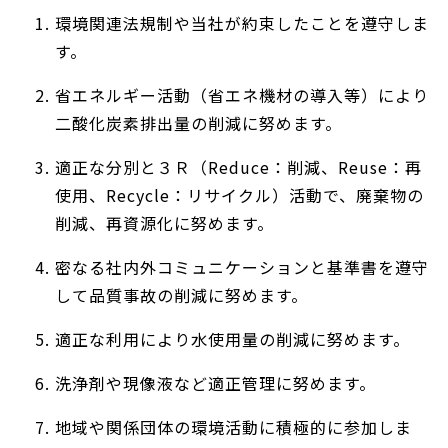
環境関連法規制や当社が約束したことを遵守しま
す。
省エネルギー活動（省エネ機材の導入等）により
二酸化炭素排出量の削減に努めます。
適正な分別と３Ｒ（Reduce：削減、Reuse：再
使用、Recycle：リサイクル）活動で、廃棄物の
削減、再資源化に努めます。
密なる社内外コミュニケーションと基準書を遵守
して品質事故の削減に努めます。
適正な利用により水使用量の削減に努めます。
洗浄剤や現像液など適正管理に努めます。
地域や関係団体の環境活動に積極的に参加しま