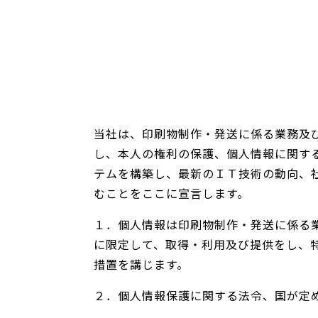
当社は、印刷物制作・発送に係る業務及
し、本人の権利の保護、個人情報に関す
テムを構築し、最新のＩＴ技術の動向、
むことをここに宣言します。
１．個人情報は印刷物制作・発送に係る
に限定して、取得・利用及び提供をし、
措置を講じます。
２．個人情報保護に関する法令、国が定