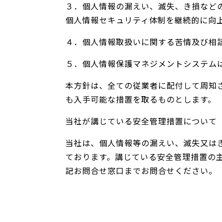
３．個人情報の漏えい、滅失、き損など
個人情報セキュリティ体制を継続的に向
４．個人情報取扱いに関する苦情及び相
５．個人情報保護マネジメントシステム
本方針は、全ての従業者に配付して周知
も入手可能な措置を取るものとします。
当社が講じている安全管理措置について
当社は、個人情報等の漏えい、滅失又は
ております。講じている安全管理措置の
記お問合せ窓口までお問合せください。