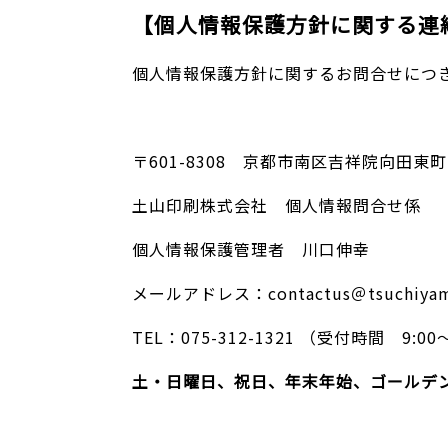
【個人情報保護方針に関する連
個人情報保護方針に関するお問合せにつ
〒601-8308 京都市南区吉祥院向田東町
土山印刷株式会社 個人情報問合せ係
個人情報保護管理者 川口伸幸
メールアドレス：contactus＠tsuchiyama
TEL：075-312-1321 （受付時間 9:00
土・日曜日、祝日、年末年始、ゴールデ