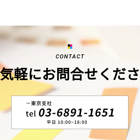
CONTACT
気軽にお問合せくだ