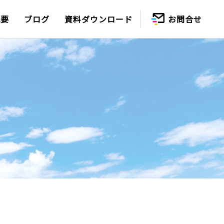
概要
ブログ
資料ダウンロード
お問合せ