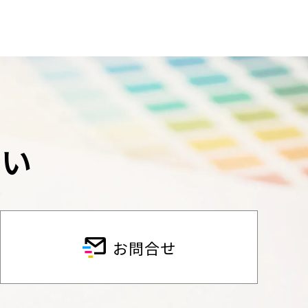
さい
お問合せ