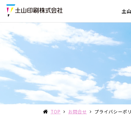
土
TOP
お問合せ
プライバシーポ