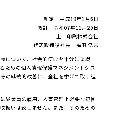
制定 平成19年1月6日
改訂 令和07年11月29日
土山印刷株式会社
代表取締役社長 福田 浩志
保護について、社会的使命を十分に認識
るための個人情報保護マネジメントシス
、その継続的改善に、全社を挙げて取り組
びに従業員の雇用、人事管理上必要な範囲
の取扱いは致しません。また、そのための