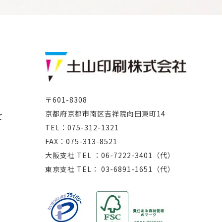
〒601-8308
京都府京都市南区吉祥院向田東町14
て
TEL：075-312-1321
FAX：075-313-8521
大阪支社 TEL ：06-7222-3401（代）
東京支社 TEL： 03-6891-1651（代）