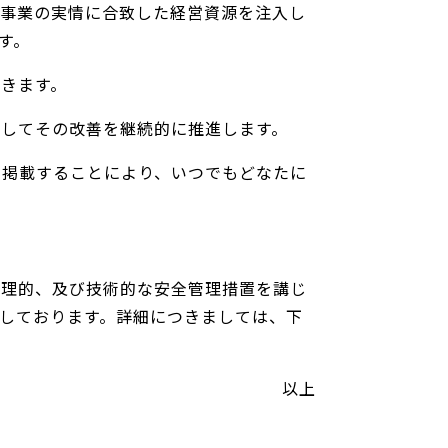
く事業の実情に合致した経営資源を注入し
す。
きます。
してその改善を継続的に推進します。
に掲載することにより、いつでもどなたに
物理的、及び技術的な安全管理措置を講じ
しております。詳細につきましては、下
以上