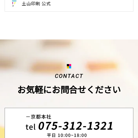
土山印刷 公式
CONTACT
お気軽にお問合せください