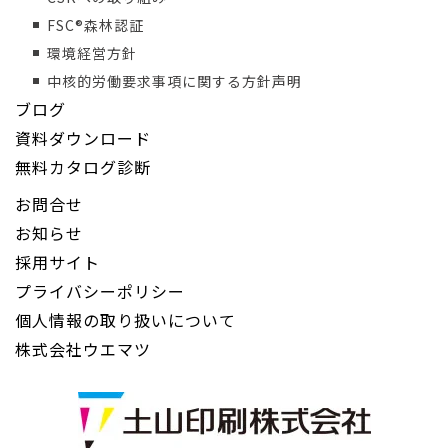
FSC®森林認証
環境経営方針
中核的労働要求事項に関する方針声明
ブログ
資料ダウンロード
無料カタログ診断
お問合せ
お知らせ
採用サイト
プライバシーポリシー
個人情報の取り扱いについて
株式会社ウエマツ