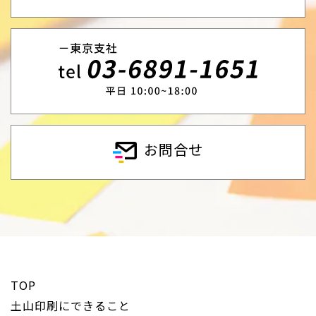
お問合せ
TOP
土山印刷にできること