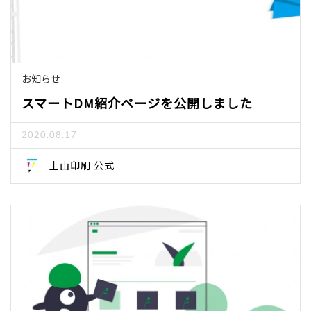
お知らせ
スマートDM紹介ページを公開しました
2020.08.17
土山印刷 公式