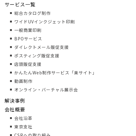
サービス一覧
総合カタログ制作
ワイドUVインクジェット印刷
一般商業印刷
BPOサービス
ダイレクトメール販促支援
ポスティング販促支援
店頭販促支援
かんたんWeb制作サービス「楽サイト」
動画制作
オンライン・バーチャル展示会
解決事例
会社概要
会社沿革
東京支社
CSRへの取り組み