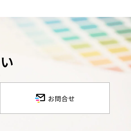
さい
お問合せ