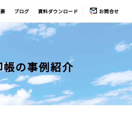
概要
ブログ
資料ダウンロード
お問合せ
印帳の事例紹介