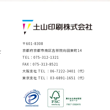
〒601-8308
京都府京都市南区吉祥院向田東町14
て
TEL：075-312-1321
FAX：075-313-8521
大阪支社 TEL ：06-7222-3401（代）
東京支社 TEL： 03-6891-1651（代）