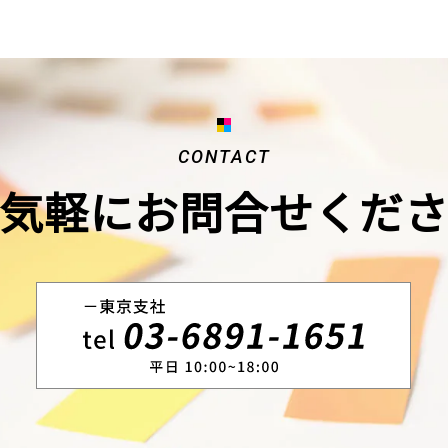
CONTACT
気軽にお問合せくだ