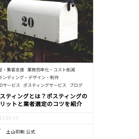
促・集客支援
業務効率化・コスト削減
ランディング・デザイン・制作
POサービス
ポスティングサービス
ブログ
スティングとは？ポスティングの
リットと業者選定のコツを紹介
21.05.11
土山印刷 公式