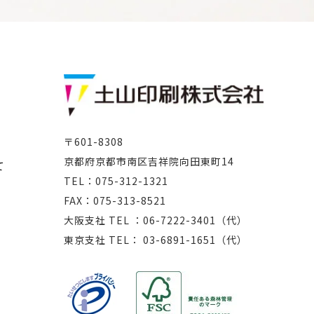
〒601-8308
京都府京都市南区吉祥院向田東町14
て
TEL：075-312-1321
FAX：075-313-8521
大阪支社 TEL ：06-7222-3401（代）
東京支社 TEL： 03-6891-1651（代）