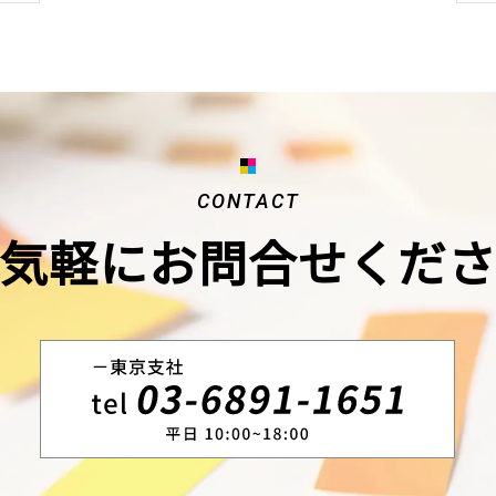
CONTACT
気軽にお問合せくだ