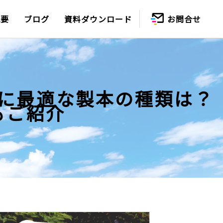
概要
ブログ
資料ダウンロード
お問合せ
に最適な製本の種類は？
もご紹介