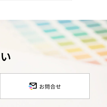
さい
お問合せ