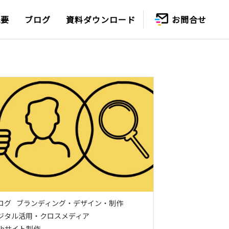
概要
ブログ
資料ダウンロード
お問合せ
ログ
ブランディング・デザイン・制作
ジタル活用・クロスメディア
ebサイト制作