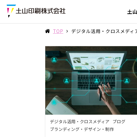
土
TOP
デジタル活用・クロスメディ
デジタル活用・クロスメディア
ブログ
ブランディング・デザイン・制作