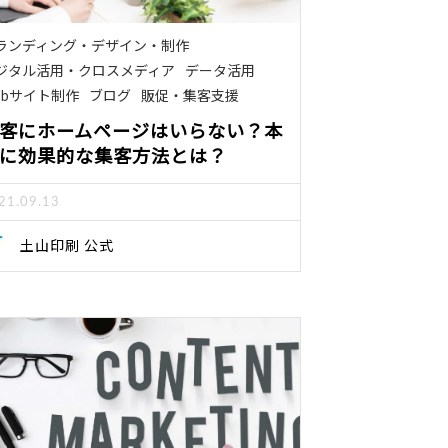
ランディング・デザイン・制作
ジタル活用・クロスメディア
データ活用
ebサイト制作
ブログ
販促・集客支援
客にホームページはいらない？本
に効果的な集客方法とは？
21.09.13
土山印刷 公式