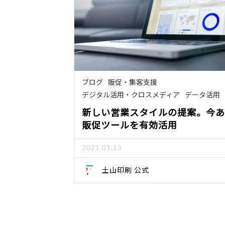
ブログ
販促・集客支援
デジタル活用・クロスメディア
データ活用
新しい営業スタイルの提案。今あ
販促ツールを有効活用
2021.01.13
土山印刷 公式