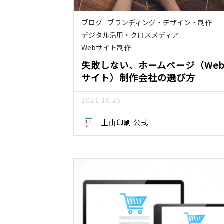
ブログ
ブランディング・デザイン・制作
デジタル活用・クロスメディア
Webサイト制作
失敗しない、ホームページ（We
サイト）制作会社の選び方
2021.10.25
土山印刷 公式