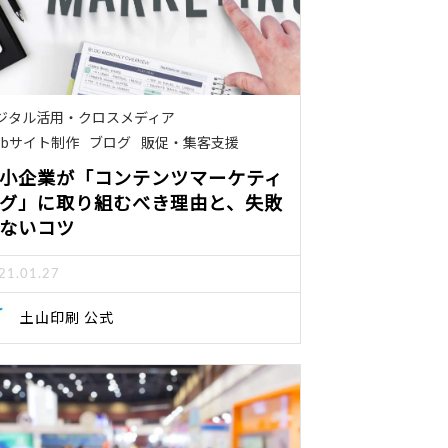
ジタル活用・クロスメディア
ebサイト制作
ブログ
販促・集客支援
小企業が「コンテンツマーケティ
グ」に取り組むべき理由と、失敗
ないコツ
21.01.27
土山印刷 公式