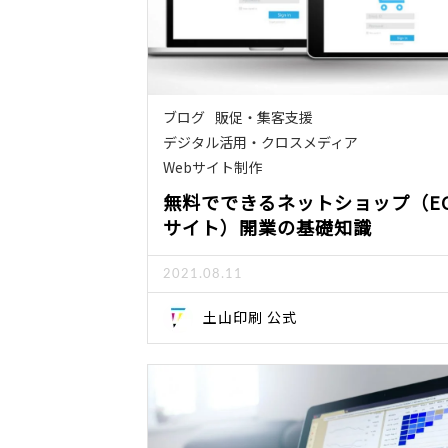
ブログ
販促・集客支援
デジタル活用・クロスメディア
Webサイト制作
無料でできるネットショップ（E
サイト）開業の基礎知識
2021.08.11
土山印刷 公式