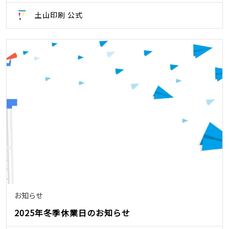
土山印刷 公式
お知らせ
2025年冬季休業日のお知らせ