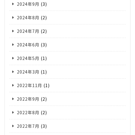
2024年9月
(3)
2024年8月
(2)
2024年7月
(2)
2024年6月
(3)
2024年5月
(1)
2024年3月
(1)
2022年11月
(1)
2022年9月
(2)
2022年8月
(2)
2022年7月
(3)