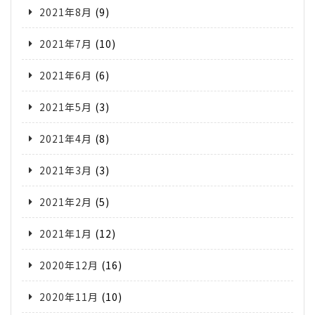
2021年8月
(9)
2021年7月
(10)
2021年6月
(6)
2021年5月
(3)
2021年4月
(8)
2021年3月
(3)
2021年2月
(5)
2021年1月
(12)
2020年12月
(16)
2020年11月
(10)