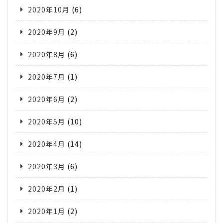
2020年10月
(6)
2020年9月
(2)
2020年8月
(6)
2020年7月
(1)
2020年6月
(2)
2020年5月
(10)
2020年4月
(14)
2020年3月
(6)
2020年2月
(1)
2020年1月
(2)