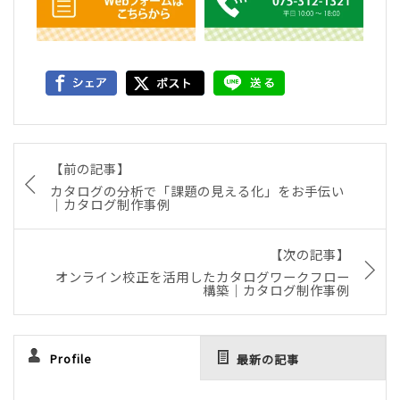
【前の記事】
カタログの分析で「課題の見える化」をお手伝い
｜カタログ制作事例
【次の記事】
オンライン校正を活用したカタログワークフロー
構築｜カタログ制作事例
Profile
最新の記事