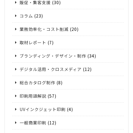
販促・集客支援
(30)
コラム
(23)
業務効率化・コスト削減
(20)
取材レポート
(7)
ブランディング・デザイン・制作
(34)
デジタル活用・クロスメディア
(12)
総合カタログ制作
(8)
印刷用語解説
(57)
UVインクジェット印刷
(4)
一般商業印刷
(12)