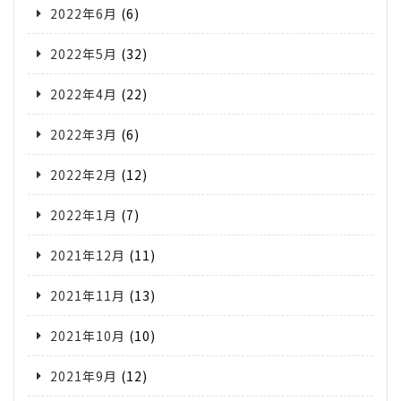
2022年6月
(6)
2022年5月
(32)
2022年4月
(22)
2022年3月
(6)
2022年2月
(12)
2022年1月
(7)
2021年12月
(11)
2021年11月
(13)
2021年10月
(10)
2021年9月
(12)