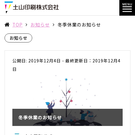
TOP
お知らせ
冬季休業のお知らせ
お知らせ
公開日: 2019年12月4日
-
最終更新日：2019年12月4
日
冬季休業のお知らせ