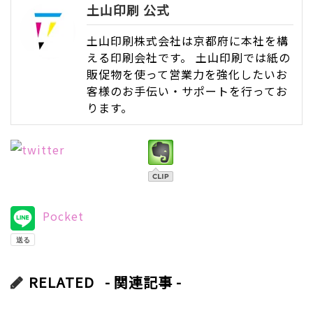
土山印刷 公式
土山印刷株式会社は京都府に本社を構
える印刷会社です。 土山印刷では紙の
販促物を使って営業力を強化したいお
客様のお手伝い・サポートを行ってお
ります。
Pocket
RELATED
- 関連記事 -