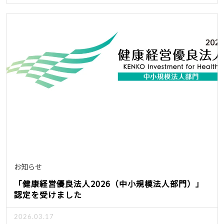
お知らせ
「健康経営優良法人2026（中小規模法人部門）」
認定を受けました
2026.03.17