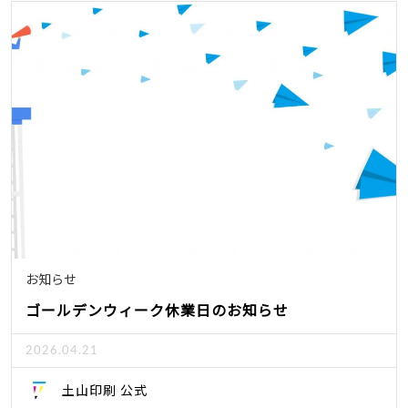
お知らせ
ゴールデンウィーク休業日のお知らせ
2026.04.21
土山印刷 公式