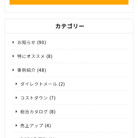
カテゴリー
お知らせ
(90)
特にオススメ
(8)
事例紹介
(48)
ダイレクトメール
(2)
コストダウン
(7)
総合カタログ
(8)
売上アップ
(4)