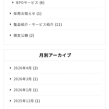
BPOサービス
(6)
採用お知らせ
(1)
製品紹介・サービス紹介
(11)
限定公開
(2)
月別アーカイブ
2026年4月
(2)
2026年3月
(1)
2026年1月
(1)
2025年12月
(1)