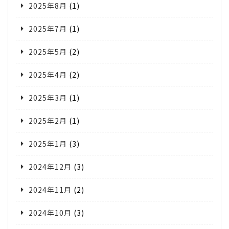
2025年8月
(1)
2025年7月
(1)
2025年5月
(2)
2025年4月
(2)
2025年3月
(1)
2025年2月
(1)
2025年1月
(3)
2024年12月
(3)
2024年11月
(2)
2024年10月
(3)