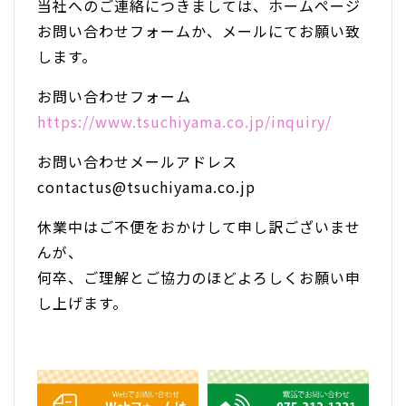
当社へのご連絡につきましては、ホームページ
お問い合わせフォームか、メールにてお願い致
します。
お問い合わせフォーム
https://www.tsuchiyama.co.jp/inquiry/
お問い合わせメールアドレス
contactus@tsuchiyama.co.jp
休業中はご不便をおかけして申し訳ございませ
んが、
何卒、ご理解とご協力のほどよろしくお願い申
し上げます。