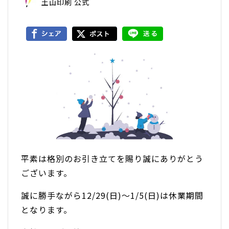
土山印刷 公式
平素は格別のお引き立てを賜り誠にありがとう
ございます。
誠に勝手ながら12/29(日)～1/5(日)は休業期間
となります。