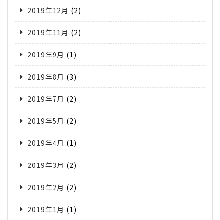
2019年12月
(2)
2019年11月
(2)
2019年9月
(1)
2019年8月
(3)
2019年7月
(2)
2019年5月
(2)
2019年4月
(1)
2019年3月
(2)
2019年2月
(2)
2019年1月
(1)