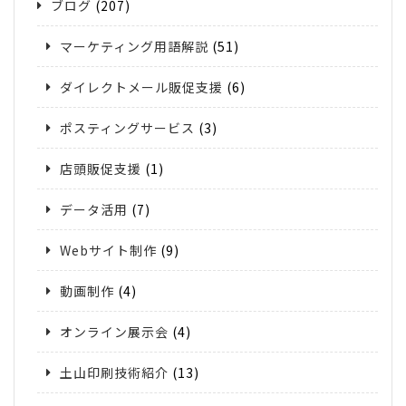
ブログ
(207)
マーケティング用語解説
(51)
ダイレクトメール販促支援
(6)
ポスティングサービス
(3)
店頭販促支援
(1)
データ活用
(7)
Webサイト制作
(9)
動画制作
(4)
オンライン展示会
(4)
土山印刷技術紹介
(13)