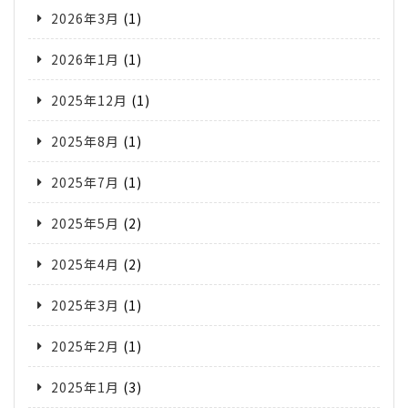
2026年3月
(1)
2026年1月
(1)
2025年12月
(1)
2025年8月
(1)
2025年7月
(1)
2025年5月
(2)
2025年4月
(2)
2025年3月
(1)
2025年2月
(1)
2025年1月
(3)