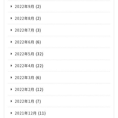
2022年9月
(2)
2022年8月
(2)
2022年7月
(3)
2022年6月
(6)
2022年5月
(32)
2022年4月
(22)
2022年3月
(6)
2022年2月
(12)
2022年1月
(7)
2021年12月
(11)