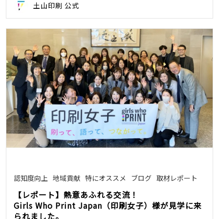
土山印刷 公式
認知度向上
地域貢献
特にオススメ
ブログ
取材レポート
【レポート】熱意あふれる交流！
Girls Who Print Japan（印刷女子）様が見学に来
られました。