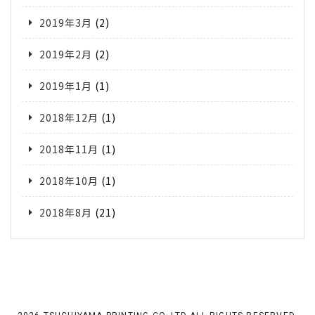
2019年3月
(2)
2019年2月
(2)
2019年1月
(1)
2018年12月
(1)
2018年11月
(1)
2018年10月
(1)
2018年8月
(21)