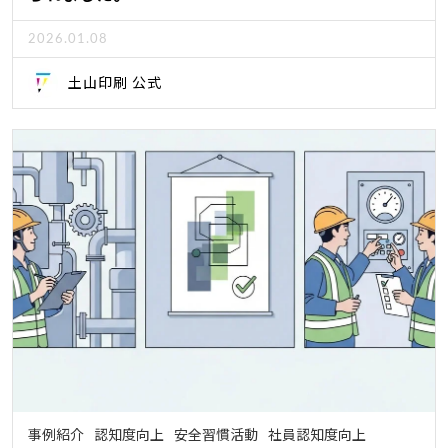
2026.01.08
土山印刷 公式
事例紹介
認知度向上
安全習慣活動
社員認知度向上