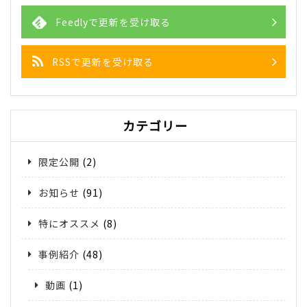
Feedlyで更新を受け取る
RSSで更新を受け取る
カテゴリー
限定公開
(2)
お知らせ
(91)
特にオススメ
(8)
事例紹介
(48)
動画
(1)