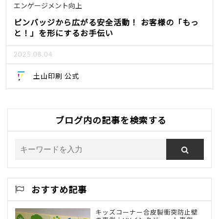
エンゲージメント向上
ピンバッジから広がる安全活動！ お客様の「もっ
と！」を形にするお手伝い
2025.08.04
土山印刷 公式
ブログ内の記事を検索する
おすすめ記事
キッズコーナー合皮製衝突防止壁