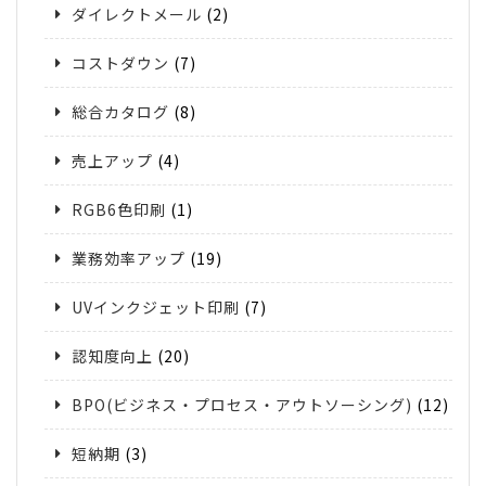
ダイレクトメール
(2)
コストダウン
(7)
総合カタログ
(8)
売上アップ
(4)
RGB6色印刷
(1)
業務効率アップ
(19)
UVインクジェット印刷
(7)
認知度向上
(20)
BPO(ビジネス・プロセス・アウトソーシング)
(12)
短納期
(3)