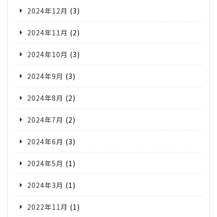
2024年12月
(3)
2024年11月
(2)
2024年10月
(3)
2024年9月
(3)
2024年8月
(2)
2024年7月
(2)
2024年6月
(3)
2024年5月
(1)
2024年3月
(1)
2022年11月
(1)