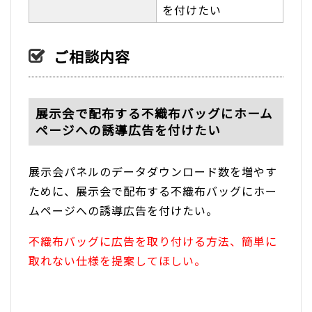
を付けたい
ご相談内容
展示会で配布する不織布バッグにホーム
ページへの誘導広告を付けたい
展示会パネルのデータダウンロード数を増やす
ために、展示会で配布する不織布バッグにホー
ムページへの誘導広告を付けたい。
不織布バッグに広告を取り付ける方法、簡単に
取れない仕様を提案してほしい。