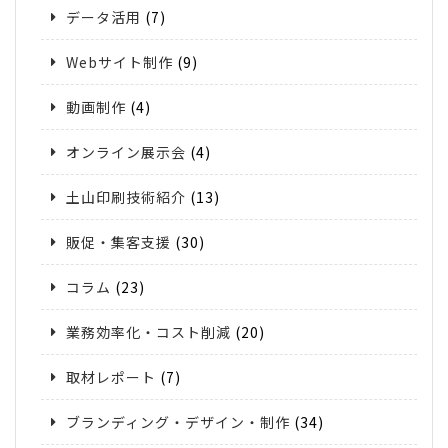
データ活用
(7)
Webサイト制作
(9)
動画制作
(4)
オンライン展示会
(4)
土山印刷技術紹介
(13)
販促・集客支援
(30)
コラム
(23)
業務効率化・コスト削減
(20)
取材レポート
(7)
ブランディング・デザイン・制作
(34)