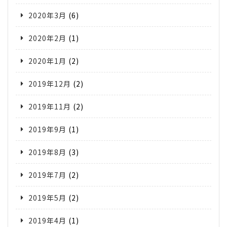
2020年3月
(6)
2020年2月
(1)
2020年1月
(2)
2019年12月
(2)
2019年11月
(2)
2019年9月
(1)
2019年8月
(3)
2019年7月
(2)
2019年5月
(2)
2019年4月
(1)