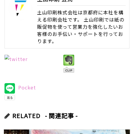
土山印刷株式会社は京都府に本社を構
える印刷会社です。 土山印刷では紙の
販促物を使って営業力を強化したいお
客様のお手伝い・サポートを行ってお
ります。
Pocket
RELATED
- 関連記事 -