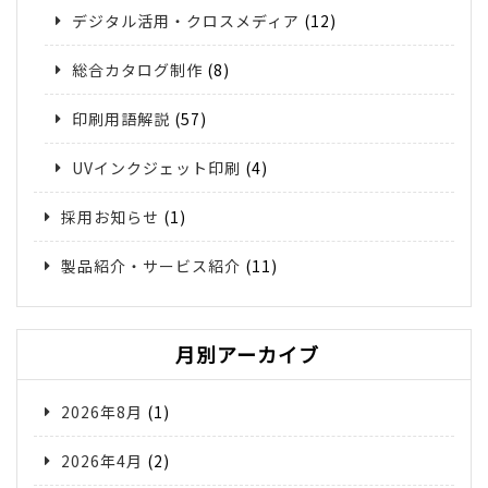
デジタル活用・クロスメディア
(12)
総合カタログ制作
(8)
印刷用語解説
(57)
UVインクジェット印刷
(4)
採用お知らせ
(1)
製品紹介・サービス紹介
(11)
月別アーカイブ
2026年8月
(1)
2026年4月
(2)