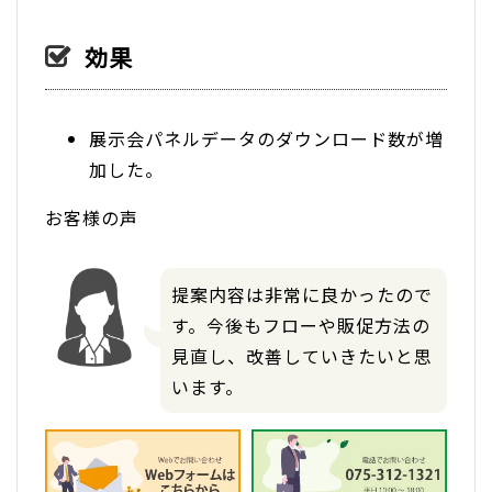
効果
展示会パネルデータのダウンロード数が増
加した。
お客様の声
提案内容は非常に良かったので
す。今後もフローや販促方法の
見直し、改善していきたいと思
います。