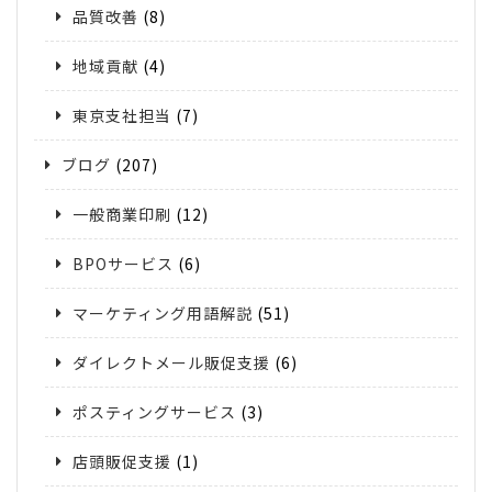
品質改善
(8)
地域貢献
(4)
東京支社担当
(7)
ブログ
(207)
一般商業印刷
(12)
BPOサービス
(6)
マーケティング用語解説
(51)
ダイレクトメール販促支援
(6)
ポスティングサービス
(3)
店頭販促支援
(1)