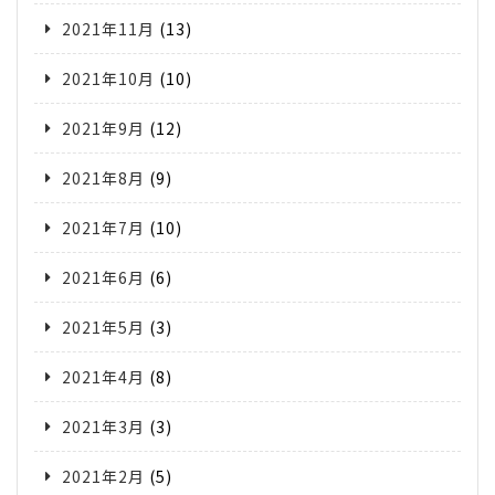
2021年11月
(13)
2021年10月
(10)
2021年9月
(12)
2021年8月
(9)
2021年7月
(10)
2021年6月
(6)
2021年5月
(3)
2021年4月
(8)
2021年3月
(3)
2021年2月
(5)