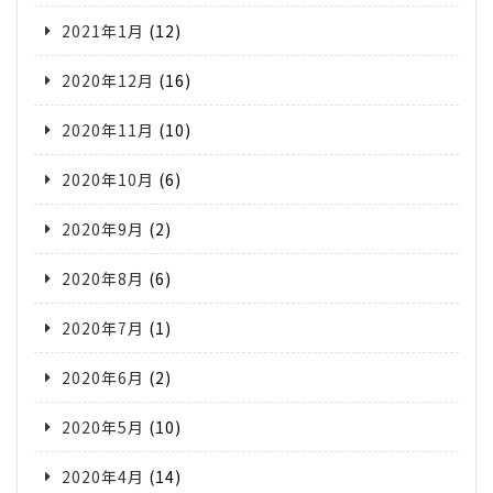
2021年1月
(12)
2020年12月
(16)
2020年11月
(10)
2020年10月
(6)
2020年9月
(2)
2020年8月
(6)
2020年7月
(1)
2020年6月
(2)
2020年5月
(10)
2020年4月
(14)