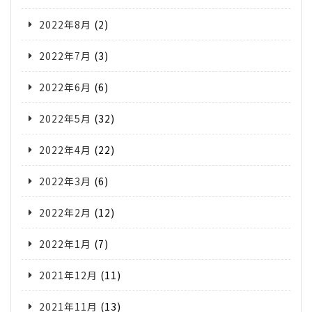
2022年8月
(2)
2022年7月
(3)
2022年6月
(6)
2022年5月
(32)
2022年4月
(22)
2022年3月
(6)
2022年2月
(12)
2022年1月
(7)
2021年12月
(11)
2021年11月
(13)