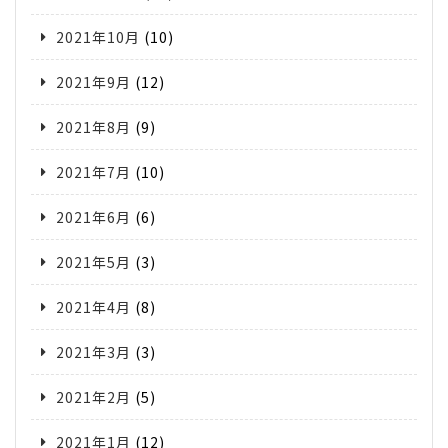
2021年10月
(10)
2021年9月
(12)
2021年8月
(9)
2021年7月
(10)
2021年6月
(6)
2021年5月
(3)
2021年4月
(8)
2021年3月
(3)
2021年2月
(5)
2021年1月
(12)