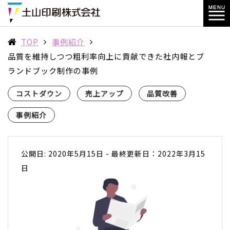
TOP
事例紹介
品質を維持しつつ粗利率向上に貢献できた社内報とブ
ランドブック制作の事例
コストダウン
売上アップ
品質改善
事例紹介
公開日: 2020年5月15日
-
最終更新日：2022年3月15
日