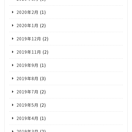
2020年2月
(1)
2020年1月
(2)
2019年12月
(2)
2019年11月
(2)
2019年9月
(1)
2019年8月
(3)
2019年7月
(2)
2019年5月
(2)
2019年4月
(1)
2019年3月
(2)