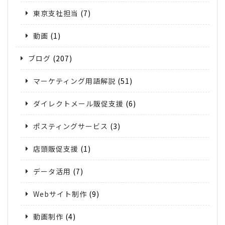
東京支社担当
(7)
動画
(1)
ブログ
(207)
マーケティング用語解説
(51)
ダイレクトメール販促支援
(6)
ポスティングサービス
(3)
店頭販促支援
(1)
データ活用
(7)
Webサイト制作
(9)
動画制作
(4)