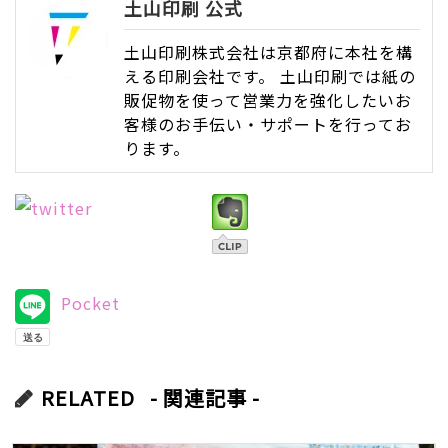
土山印刷 公式
土山印刷株式会社は京都府に本社を構
える印刷会社です。 土山印刷では紙の
販促物を使って営業力を強化したいお
客様のお手伝い・サポートを行ってお
ります。
Pocket
RELATED
- 関連記事 -