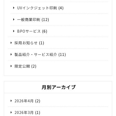
UVインクジェット印刷
(4)
一般商業印刷
(12)
BPOサービス
(6)
採用お知らせ
(1)
製品紹介・サービス紹介
(11)
限定公開
(2)
月別アーカイブ
2026年4月
(2)
2026年3月
(1)