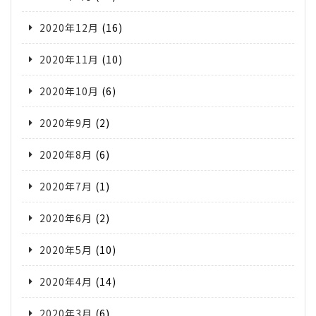
2020年12月
(16)
2020年11月
(10)
2020年10月
(6)
2020年9月
(2)
2020年8月
(6)
2020年7月
(1)
2020年6月
(2)
2020年5月
(10)
2020年4月
(14)
2020年3月
(6)