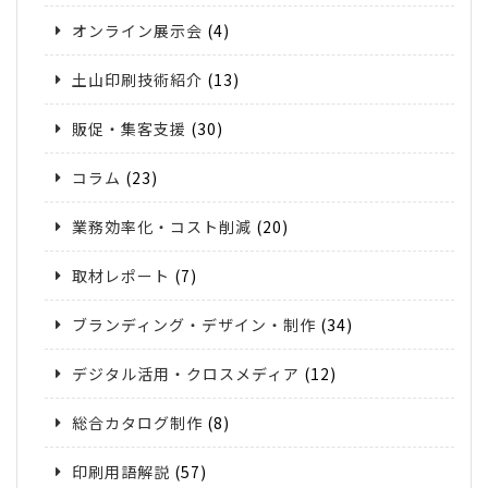
オンライン展示会
(4)
土山印刷技術紹介
(13)
販促・集客支援
(30)
コラム
(23)
業務効率化・コスト削減
(20)
取材レポート
(7)
ブランディング・デザイン・制作
(34)
デジタル活用・クロスメディア
(12)
総合カタログ制作
(8)
印刷用語解説
(57)