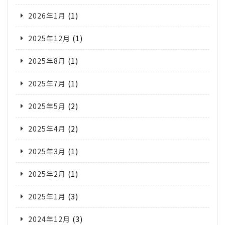
2026年1月
(1)
2025年12月
(1)
2025年8月
(1)
2025年7月
(1)
2025年5月
(2)
2025年4月
(2)
2025年3月
(1)
2025年2月
(1)
2025年1月
(3)
2024年12月
(3)