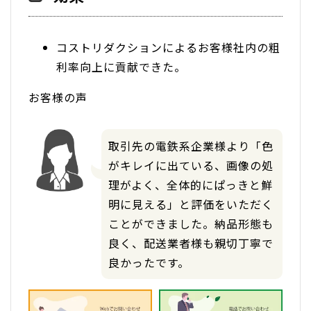
コストリダクションによるお客様社内の粗
利率向上に貢献できた。
お客様の声
取引先の電鉄系企業様より「色
がキレイに出ている、画像の処
理がよく、全体的にぱっきと鮮
明に見える」と評価をいただく
ことができました。納品形態も
良く、配送業者様も親切丁寧で
良かったです。