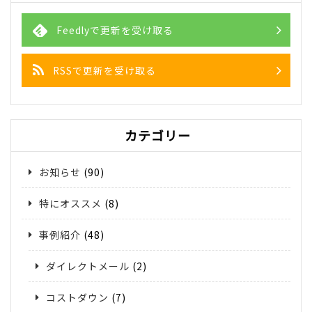
Feedlyで更新を受け取る
RSSで更新を受け取る
カテゴリー
お知らせ
(90)
特にオススメ
(8)
事例紹介
(48)
ダイレクトメール
(2)
コストダウン
(7)