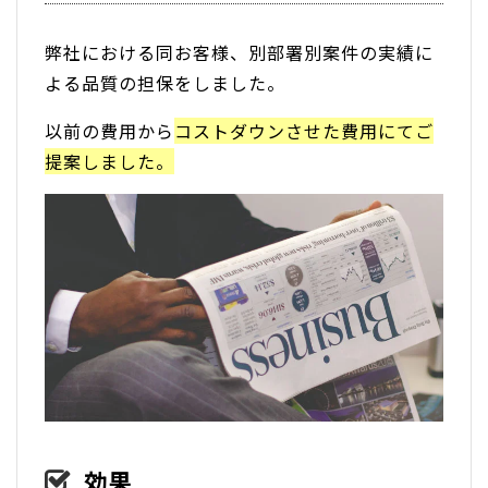
弊社における同お客様、別部署別案件の実績に
よる品質の担保をしました。
以前の費用から
コストダウンさせた費用にてご
提案しました。
効果