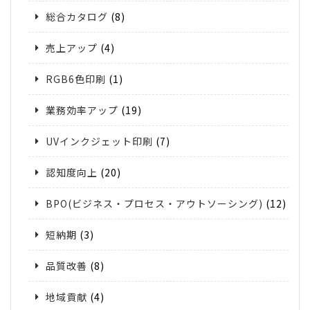
総合カタログ
(8)
売上アップ
(4)
RGB6色印刷
(1)
業務効率アップ
(19)
UVインクジェット印刷
(7)
認知度向上
(20)
BPO(ビジネス・プロセス・アウトソーシング)
(12)
短納期
(3)
品質改善
(8)
地域貢献
(4)