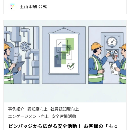
土山印刷 公式
事例紹介
認知度向上
社員認知度向上
エンゲージメント向上
安全習慣活動
ピンバッジから広がる安全活動！ お客様の「もっ