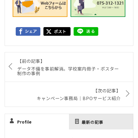
【前の記事】
データ不備を事前解消。学校案内冊子・ポスター
制作の事例
【次の記事】
キャンペーン事務局｜BPOサービス紹介
Profile
最新の記事