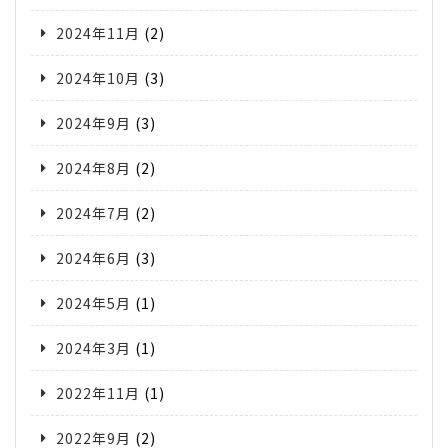
2024年11月
(2)
2024年10月
(3)
2024年9月
(3)
2024年8月
(2)
2024年7月
(2)
2024年6月
(3)
2024年5月
(1)
2024年3月
(1)
2022年11月
(1)
2022年9月
(2)