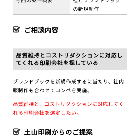
の新規制作
ご相談内容
品質維持とコストリダクションに対応し
てくれる印刷会社を探している
ブランドブックを新規作成するに当たり、社内
報制作も合わせてコンペを実施。
品質維持と、コストリダクションに対応してく
れる印刷会社を選定したい。
土山印刷からのご提案