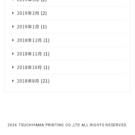
2019年2月
(2)
2019年1月
(1)
2018年12月
(1)
2018年11月
(1)
2018年10月
(1)
2018年8月
(21)
2026 TSUCHIYAMA PRINTING CO.,LTD ALL RIGHTS RESERVED.