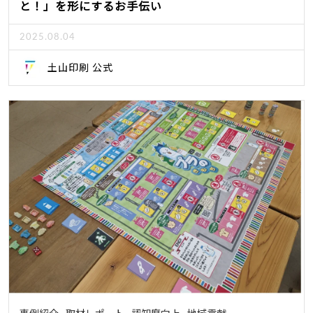
と！」を形にするお手伝い
2025.08.04
土山印刷 公式