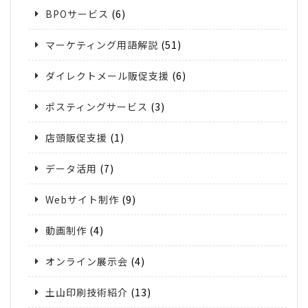
BPOサービス
(6)
マーケティング用語解説
(51)
ダイレクトメール販促支援
(6)
ポスティングサービス
(3)
店頭販促支援
(1)
データ活用
(7)
Webサイト制作
(9)
動画制作
(4)
オンライン展示会
(4)
土山印刷技術紹介
(13)