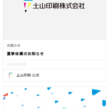
お知らせ
夏季休業のお知らせ
2026.08.08
土山印刷 公式