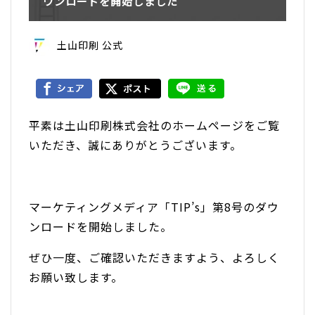
ウンロードを開始しました
土山印刷 公式
平素は土山印刷株式会社のホームページをご覧
いただき、誠にありがとうございます。
マーケティングメディア「TIP’s」第8号のダウ
ンロードを開始しました。
ぜひ一度、ご確認いただきますよう、よろしく
お願い致します。