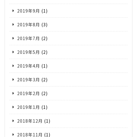
2019年9月
(1)
2019年8月
(3)
2019年7月
(2)
2019年5月
(2)
2019年4月
(1)
2019年3月
(2)
2019年2月
(2)
2019年1月
(1)
2018年12月
(1)
2018年11月
(1)