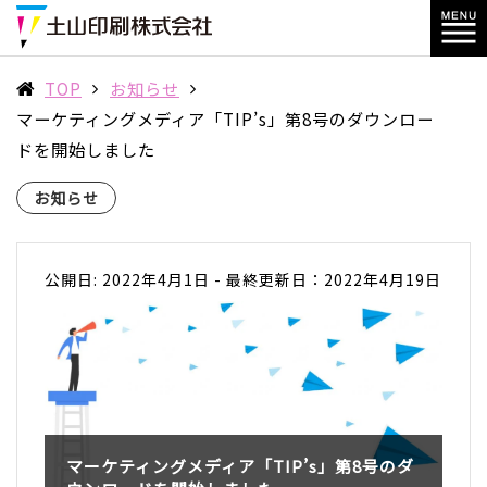
TOP
お知らせ
マーケティングメディア「TIP’s」第8号のダウンロー
ドを開始しました
お知らせ
公開日: 2022年4月1日
-
最終更新日：2022年4月19日
マーケティングメディア「TIP’s」第8号のダ