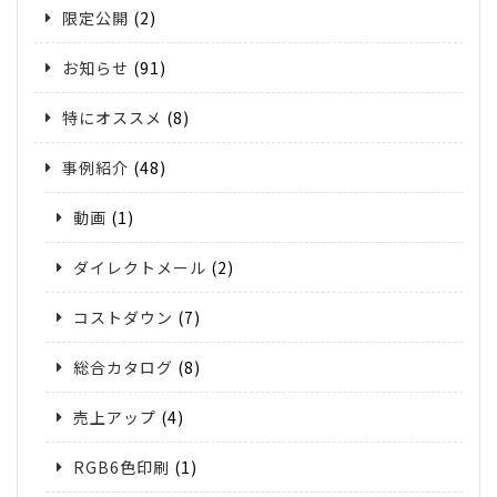
限定公開
(2)
お知らせ
(91)
特にオススメ
(8)
事例紹介
(48)
動画
(1)
ダイレクトメール
(2)
コストダウン
(7)
総合カタログ
(8)
売上アップ
(4)
RGB6色印刷
(1)