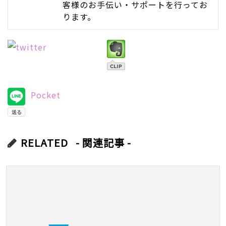
客様のお手伝い・サポートを行ってお
ります。
Pocket
RELATED
- 関連記事 -