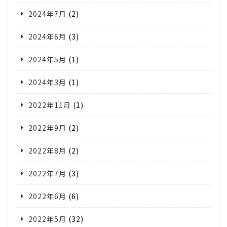
2024年7月
(2)
2024年6月
(3)
2024年5月
(1)
2024年3月
(1)
2022年11月
(1)
2022年9月
(2)
2022年8月
(2)
2022年7月
(3)
2022年6月
(6)
2022年5月
(32)