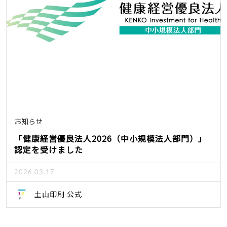
お知らせ
「健康経営優良法人2026（中小規模法人部門）」
認定を受けました
2026.03.17
土山印刷 公式