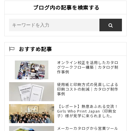
ブログ内の記事を検索する
おすすめ記事
オンライン校正を活用したカタロ
グワークフロー構築｜カタログ制
作事例
使用紙と印刷方式の見直しによる
印刷コストの削減｜カタログ制作
事例
【レポート】熱意あふれる交流！
Girls Who Print Japan（印刷女
子）様が見学に来られました。
メーカーカタログから営業ツール