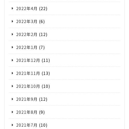
2022年4月
(22)
2022年3月
(6)
2022年2月
(12)
2022年1月
(7)
2021年12月
(11)
2021年11月
(13)
2021年10月
(10)
2021年9月
(12)
2021年8月
(9)
2021年7月
(10)