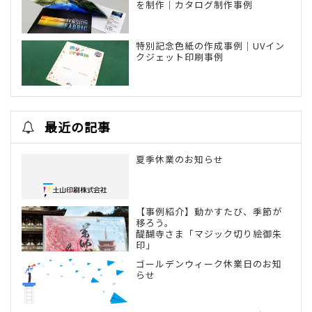
を制作｜カタログ制作事例
特別記念色紙の作成事例｜UVイン
クジェット印刷事例
最近の記事
夏季休業のお知らせ
【事例紹介】動かすたび、季節が
移ろう。
醍醐寺さま「マジック切り絵御朱
印」
ゴールデンウィーク休業日のお知
らせ