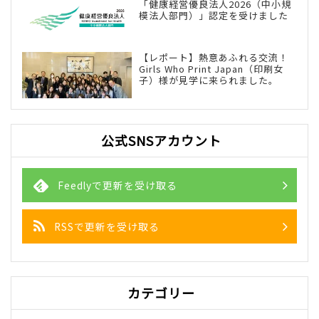
「健康経営優良法人2026（中小規
模法人部門）」認定を受けました
【レポート】熱意あふれる交流！
Girls Who Print Japan（印刷女
子）様が見学に来られました。
公式SNSアカウント
Feedlyで更新を受け取る
RSSで更新を受け取る
カテゴリー