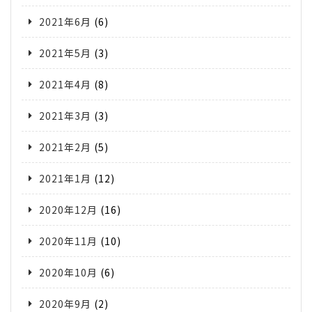
2021年6月
(6)
2021年5月
(3)
2021年4月
(8)
2021年3月
(3)
2021年2月
(5)
2021年1月
(12)
2020年12月
(16)
2020年11月
(10)
2020年10月
(6)
2020年9月
(2)