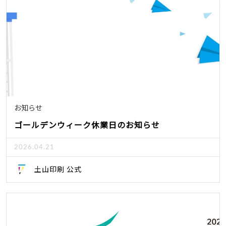
お知らせ
ゴールデンウィーク休業日のお知らせ
2026.04.21
土山印刷 公式