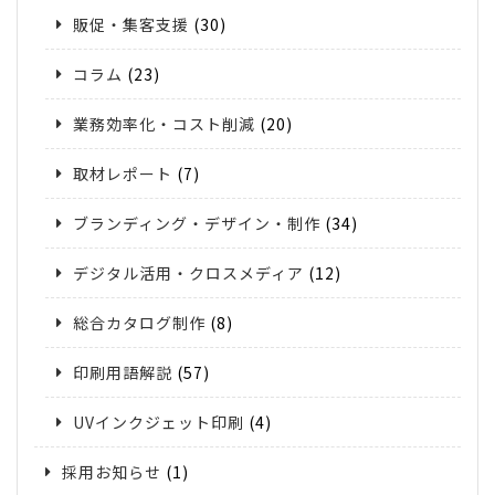
販促・集客支援
(30)
コラム
(23)
業務効率化・コスト削減
(20)
取材レポート
(7)
ブランディング・デザイン・制作
(34)
デジタル活用・クロスメディア
(12)
総合カタログ制作
(8)
印刷用語解説
(57)
UVインクジェット印刷
(4)
採用お知らせ
(1)