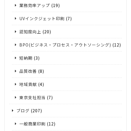
業務効率アップ
(19)
UVインクジェット印刷
(7)
認知度向上
(20)
BPO(ビジネス・プロセス・アウトソーシング)
(12)
短納期
(3)
品質改善
(8)
地域貢献
(4)
東京支社担当
(7)
ブログ
(207)
一般商業印刷
(12)