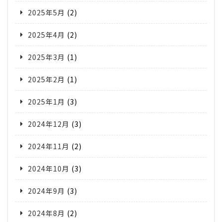
2025年5月
(2)
2025年4月
(2)
2025年3月
(1)
2025年2月
(1)
2025年1月
(3)
2024年12月
(3)
2024年11月
(2)
2024年10月
(3)
2024年9月
(3)
2024年8月
(2)