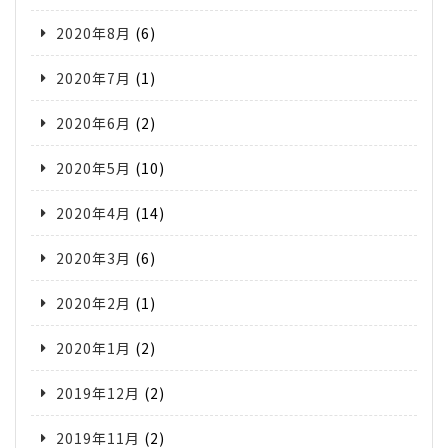
2020年8月
(6)
2020年7月
(1)
2020年6月
(2)
2020年5月
(10)
2020年4月
(14)
2020年3月
(6)
2020年2月
(1)
2020年1月
(2)
2019年12月
(2)
2019年11月
(2)