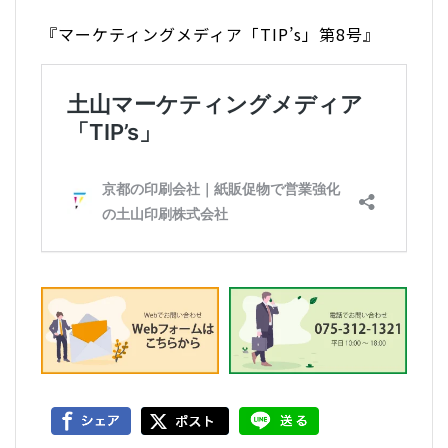
『マーケティングメディア「TIP’s」第8号』