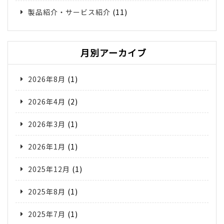
製品紹介・サービス紹介
(11)
月別アーカイブ
2026年8月
(1)
2026年4月
(2)
2026年3月
(1)
2026年1月
(1)
2025年12月
(1)
2025年8月
(1)
2025年7月
(1)