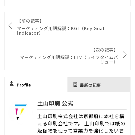
【前の記事】
マーケティング用語解説：KGI（Key Goal
Indicator）
【次の記事】
マーケティング用語解説：LTV（ライフタイムバ
リュー）
Profile
最新の記事
土山印刷 公式
土山印刷株式会社は京都府に本社を構
える印刷会社です。 土山印刷では紙の
販促物を使って営業力を強化したいお