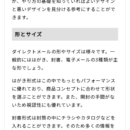
が、やり方の基礎を知っていればよいデザイン
と悪いデザインを見分ける参考にすることがで
きます。
形とサイズ
ダイレクトメールの形やサイズは様々です。一
般的にははがき、封書、電子メールの3種類が主
な形でしょう。
はがき形式はこの中でもっともパフォーマンス
に優れており、商品コンセプトに合わせて形状
を選ぶことができます。また、開封の手間がな
いため視認性にも優れています。
封書形式は封筒の中にチラシやカタログなどを
入れることができます。そのため多くの情報を