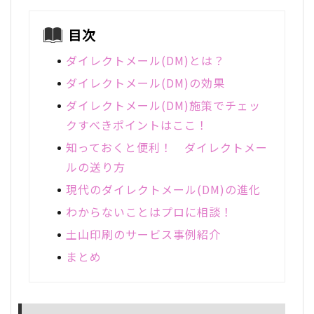
目次
ダイレクトメール(DM)とは？
ダイレクトメール(DM)の効果
ダイレクトメール(DM)施策でチェッ
クすべきポイントはここ！
知っておくと便利！ ダイレクトメー
ルの送り方
現代のダイレクトメール(DM)の進化
わからないことはプロに相談！
土山印刷のサービス事例紹介
まとめ