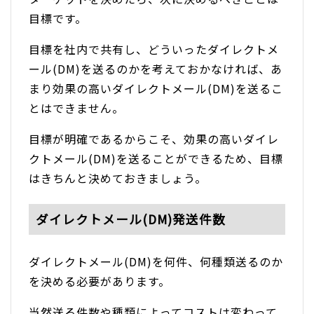
目標です。
目標を社内で共有し、どういったダイレクトメ
ール(DM)を送るのかを考えておかなければ、あ
まり効果の高いダイレクトメール(DM)を送るこ
とはできません。
目標が明確であるからこそ、効果の高いダイレ
クトメール(DM)を送ることができるため、目標
はきちんと決めておきましょう。
ダイレクトメール(DM)発送件数
ダイレクトメール(DM)を何件、何種類送るのか
を決める必要があります。
当然送る件数や種類によってコストは変わって