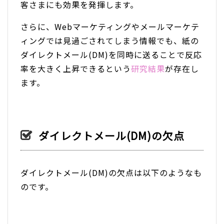
客さまにも効果を発揮します。
さらに、Webマーケティングやメールマーケテ
ィングでは見過ごされてしまう情報でも、紙の
ダイレクトメール(DM)を同時に送ることで反応
率を大きく上昇できるという
研究結果
が存在し
ます。
ダイレクトメール(DM)の欠点
ダイレクトメール(DM)の欠点は以下のようなも
のです。