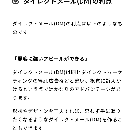
ダイレクトメール(DM)の利点
ダイレクトメール(DM)の利点は以下のようなも
のです。
「顧客に強いアピールができる」
ダイレクトメール(DM)は同じダイレクトマーケ
ティングのWeb広告などと違い、視覚に訴えか
けるという点ではかなりのアドバンテージがあ
ります。
形状やデザインを工夫すれば、思わず手に取り
たくなるようなダイレクトメール(DM)を作るこ
ともできます。