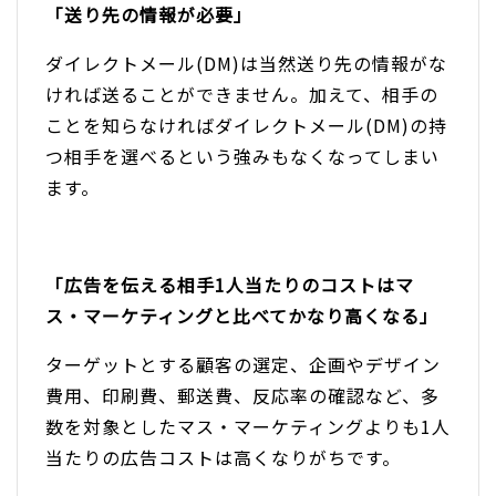
「送り先の情報が必要」
ダイレクトメール(DM)は当然送り先の情報がな
ければ送ることができません。加えて、相手の
ことを知らなければダイレクトメール(DM)の持
つ相手を選べるという強みもなくなってしまい
ます。
「広告を伝える相手1人当たりのコストはマ
ス・マーケティングと比べてかなり高くなる」
ターゲットとする顧客の選定、企画やデザイン
費用、印刷費、郵送費、反応率の確認など、多
数を対象としたマス・マーケティングよりも1人
当たりの広告コストは高くなりがちです。