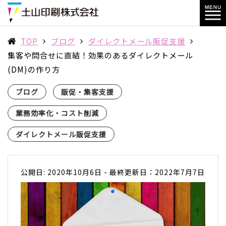
TOP
ブログ
ダイレクトメール販促支援
集客や問合せに直結！効果のあるダイレクトメール
(DM)の作り方
ブログ
販促・集客支援
業務効率化・コスト削減
ダイレクトメール販促支援
公開日: 2020年10月6日
-
最終更新日：2022年7月7日