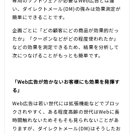
専用のソフトウェアが必要なWeb広告とは違
い、ダイレクトメール(DM)の強みは効果測定が
簡単にできることです。
企画ごとに「どの顧客にどの商品が効果的だっ
たか」「クーポンなどがどの程度使われたか」
などの効果を測定できるため、結果を分析して
次につなげることがもっとも簡単です。
「Web広告が効かないお客様にも効果を発揮す
る」
Web広告は若い世代には拡張機能などでブロッ
クされやすく、ある程度高齢の世代はWebに長
時間触れないためそもそも見られないことがあ
りますが、ダイレクトメール(DM)はそうしたお