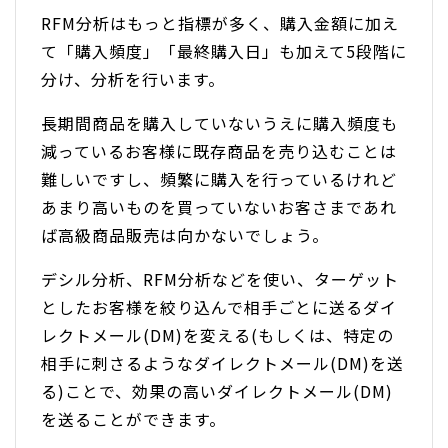
RFM分析はもっと指標が多く、購入金額に加え
て「購入頻度」「最終購入日」も加えて5段階に
分け、分析を行います。
長期間商品を購入していないうえに購入頻度も
減っているお客様に既存商品を売り込むことは
難しいですし、頻繁に購入を行っているけれど
あまり高いものを買っていないお客さまであれ
ば高級商品販売は向かないでしょう。
デシル分析、RFM分析などを使い、ターゲット
としたお客様を絞り込んで相手ごとに送るダイ
レクトメール(DM)を変える(もしくは、特定の
相手に刺さるようなダイレクトメール(DM)を送
る)ことで、効果の高いダイレクトメール(DM)
を送ることができます。