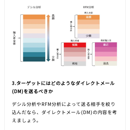
3.ターゲットにはどのようなダイレクトメール
(DM)を送るべきか
デシル分析やRFM分析によって送る相手を絞り
込んだなら、ダイレクトメール(DM)の内容を考
えましょう。