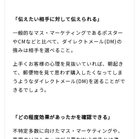
「伝えたい相手に対して伝えられる」
一般的なマス・マーケティングであるポスター
やCMなどと比べて、ダイレクトメール(DM)の
強みは相手を選べること。
上手くお客様の心理を見抜いていれば、朝起き
て、郵便物を見て思わず購入したくなってしま
うようなダイレクトメール(DM)を送ることがで
きるでしょう。
「どの程度効果があったかを確認できる」
不特定多数に向けたマス・マーケティングや、