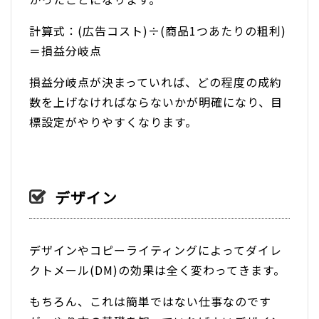
計算式：(広告コスト)÷(商品1つあたりの粗利)
＝損益分岐点
損益分岐点が決まっていれば、どの程度の成約
数を上げなければならないかが明確になり、目
標設定がやりやすくなります。
デザイン
デザインやコピーライティングによってダイレ
クトメール(DM)の効果は全く変わってきます。
もちろん、これは簡単ではない仕事なのです