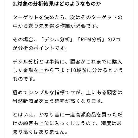
2.対象の分析結果はどのようなものか
ターゲットを決めたら、次はそのターゲットの
中から送り先を選ぶ作業が必要です。
その場合、「デシル分析」「RFM分析」の2つ
が分析のポイントです。
デシル分析とは単純に、顧客がこれまでに購入
した金額を上から下まで10段階に分けるという
ものです。
極めてシンプルな指標ですが、上にある顧客は
当然新商品を買う確率が高くなります。
とはいえ、かなり昔に一度高額商品を買っただ
けの顧客も上位に入ってしまうので、精度はあ
まり高くはありません。