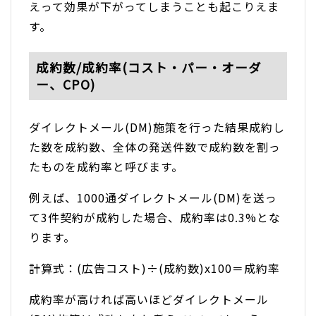
えって効果が下がってしまうことも起こりえま
す。
成約数/成約率(コスト・パー・オーダ
ー、CPO)
ダイレクトメール(DM)施策を行った結果成約し
た数を成約数、全体の発送件数で成約数を割っ
たものを成約率と呼びます。
例えば、1000通ダイレクトメール(DM)を送っ
て3件契約が成約した場合、成約率は0.3%とな
ります。
計算式：(広告コスト)÷(成約数)x100＝成約率
成約率が高ければ高いほどダイレクトメール