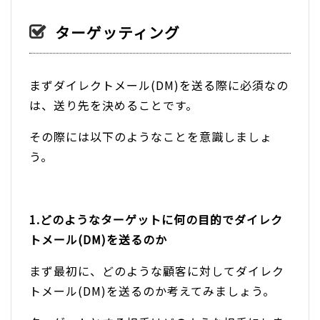
ターゲッティング
まずダイレクトメール(DM)を送る際に必須なの
は、送り先を決めることです。
その際には以下のようなことを意識しましょ
う。
1.どのようなターゲットに何の目的でダイレク
トメール(DM)を送るのか
まず最初に、どのような顧客に対してダイレク
トメール(DM)を送るのか考えてみましょう。