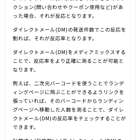
クション(問い合わせやクーポン使用など)があ
った場合、それが反応となります。
ダイレクトメール(DM)の発送件数でこの反応を
割れば、それが反応率となります。
ダイレクトメール(DM)をメディアミックスする
ことで、反応率をより正確に測ることが可能と
なります。
例えば、二次元バーコードを使うことでランデ
ィングページに飛ぶことができるようリンクを
張っていれば、そのバーコードからランディン
グページへ移動した人数を測ることで、ダイレ
クトメール(DM)の反応率をチェックすることが
できます。