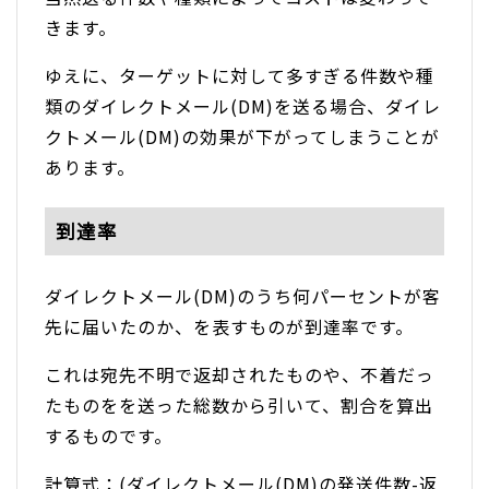
きます。
ゆえに、ターゲットに対して多すぎる件数や種
類のダイレクトメール(DM)を送る場合、ダイレ
クトメール(DM)の効果が下がってしまうことが
あります。
到達率
ダイレクトメール(DM)のうち何パーセントが客
先に届いたのか、を表すものが到達率です。
これは宛先不明で返却されたものや、不着だっ
たものをを送った総数から引いて、割合を算出
するものです。
計算式：(ダイレクトメール(DM)の発送件数-返