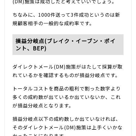
(DM)施策は成功したと考えていいでしょう。
ちなみに、1000件送って3件成功というのは新
規顧客相手の一般的な成約率です。
損益分岐点(ブレイク・イーブン・ポイ
ント、BEP)
ダイレクトメール(DM)施策がはたして採算が取
れているかを確認するものが損益分岐点です。
トータルコストを商品の粗利で割った数字より
多くの成約数が出ているか出ていないか、これ
が損益分岐点となります。
損益分岐点以下の成約数しか出ていなければ、
そのダイレクトメール(DM)施策は上手くいかな
かったことになります。