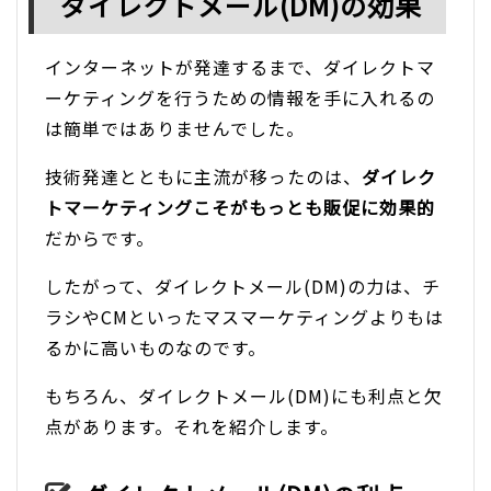
ダイレクトメール(DM)の効果
インターネットが発達するまで、ダイレクトマ
ーケティングを行うための情報を手に入れるの
は簡単ではありませんでした。
技術発達とともに主流が移ったのは、
ダイレク
トマーケティングこそがもっとも販促に効果的
だからです。
したがって、ダイレクトメール(DM)の力は、チ
ラシやCMといったマスマーケティングよりもは
るかに高いものなのです。
もちろん、ダイレクトメール(DM)にも利点と欠
点があります。それを紹介します。