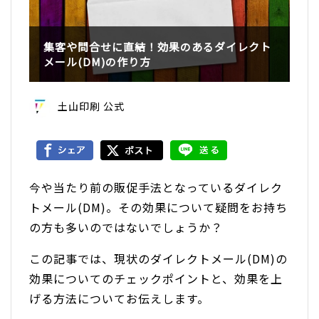
集客や問合せに直結！効果のあるダイレクト
メール(DM)の作り方
土山印刷 公式
今や当たり前の販促手法となっているダイレク
トメール(DM)。その効果について疑問をお持ち
の方も多いのではないでしょうか？
この記事では、現状のダイレクトメール(DM)の
効果についてのチェックポイントと、効果を上
げる方法についてお伝えします。