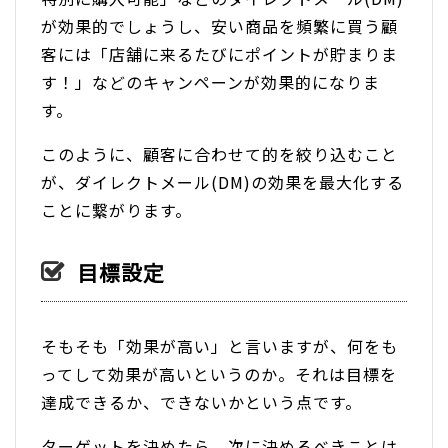
が効果的でしょうし、安い商品を頻繁に買う顧
客には「店舗に来るたびにポイントが貯まりま
す！」などのキャンペーンが効果的になりま
す。
このように、顧客に合わせて的を絞り込むこと
が、ダイレクトメール(DM)の効果を最大化する
ことに繋がります。
目標設定
そもそも「効果が高い」と言いますが、何をも
ってして効果が高いというのか。それは目標を
達成できるか、できないかという点です。
ターゲットを決めたら、次に決めるべきことは