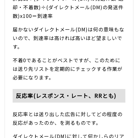
却・不着数)÷(ダイレクトメール(DM)の発送件
数)x100＝到達率
届かないダイレクトメール(DM)は何の意味もな
いので、到達率は高ければ高いほど望ましいで
す。
不着0であることがベストですが、このために
は送り先リストを定期的にチェックする作業が
必要になります。
反応率(レスポンス・レート、RRとも)
反応率とは送り出した広告に対してどの程度の
反応があったのか、を測るものです。
ダイレクトメール(DM)に対して何かしらのリア