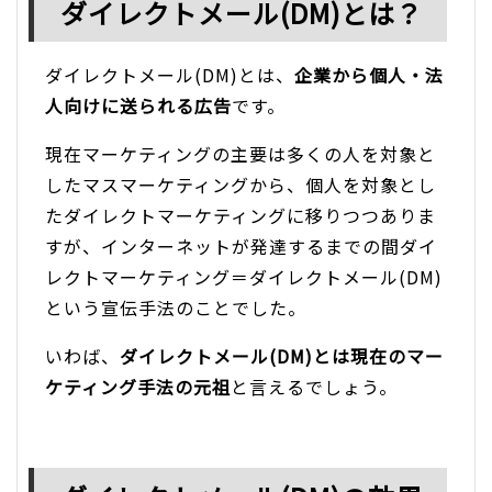
ダイレクトメール(DM)とは？
ダイレクトメール(DM)とは、
企業から個人・法
人向けに送られる広告
です。
現在マーケティングの主要は多くの人を対象と
したマスマーケティングから、個人を対象とし
たダイレクトマーケティングに移りつつありま
すが、インターネットが発達するまでの間ダイ
レクトマーケティング＝ダイレクトメール(DM)
という宣伝手法のことでした。
いわば、
ダイレクトメール(DM)とは現在のマー
ケティング手法の元祖
と言えるでしょう。