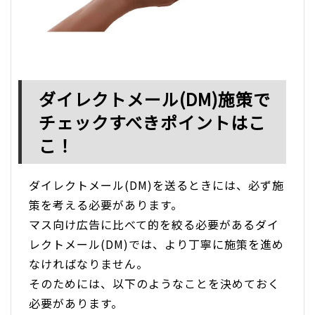
ダイレクトメール(DM)施策で
チェックすべきポイントはこ
こ！
ダイレクトメール(DM)を送るときには、必ず施
策を考える必要があります。
マス向け広告に比べて的を絞る必要があるダイ
レクトメール(DM)では、より丁寧に施策を進め
なければなりません。
そのためには、以下のようなことを決めておく
必要があります。