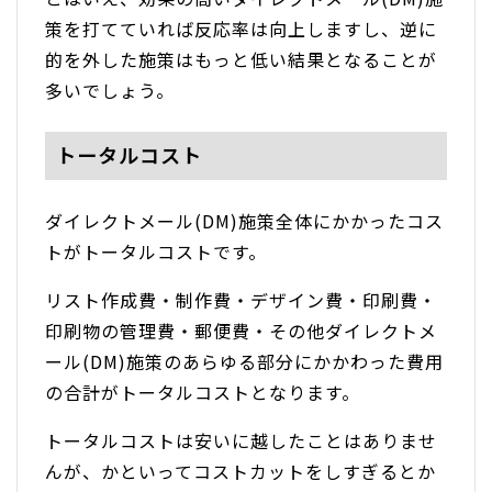
策を打てていれば反応率は向上しますし、逆に
的を外した施策はもっと低い結果となることが
多いでしょう。
トータルコスト
ダイレクトメール(DM)施策全体にかかったコス
トがトータルコストです。
リスト作成費・制作費・デザイン費・印刷費・
印刷物の管理費・郵便費・その他ダイレクトメ
ール(DM)施策のあらゆる部分にかかわった費用
の合計がトータルコストとなります。
トータルコストは安いに越したことはありませ
んが、かといってコストカットをしすぎるとか