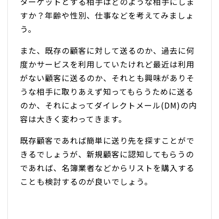
ターゲットとする相手はどのような相手にしま
すか？年齢や性別、仕事などを考えてみましょ
う。
また、既存の顧客に対して送るのか、過去に何
度かサービスを利用していたけれど最近は利用
がない顧客に送るのか、それとも興味がありそ
うな相手に取りあえず知ってもらうために送る
のか、それによってダイレクトメール(DM)の内
容は大きく変わってきます。
既存顧客であれば簡単に送り先を探すことがで
きるでしょうが、新規顧客に認知してもらうの
であれば、名簿業者などからリストを購入する
ことも検討するのが良いでしょう。