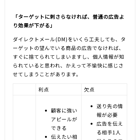
「ターゲットに刺さらなければ、普通の広告よ
り効果が下がる」
ダイレクトメール(DM)をいくら工夫しても、タ
ーゲットの望んでいる商品の広告でなければ、
すぐに捨てられてしまいますし、個人情報が知
られていると思われ、かえって不愉快に感じさ
せてしまうことがあります。
利点
欠点
送り先の情
顧客に強い
報が必要
アピールが
広告を伝え
できる
る相手1人
伝えたい相